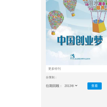
更多特刊
分享到：
往期回顾：
查看