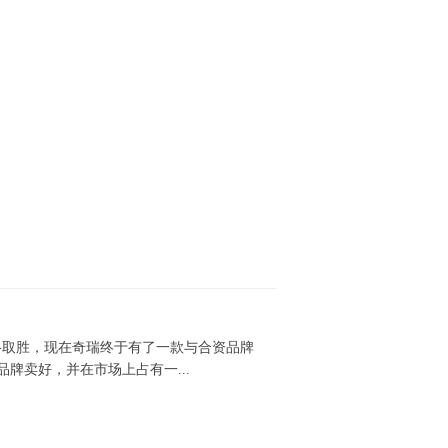
格取胜，现在奇瑞终于有了一款与合资品牌
牌卖好，并在市场上占有一...