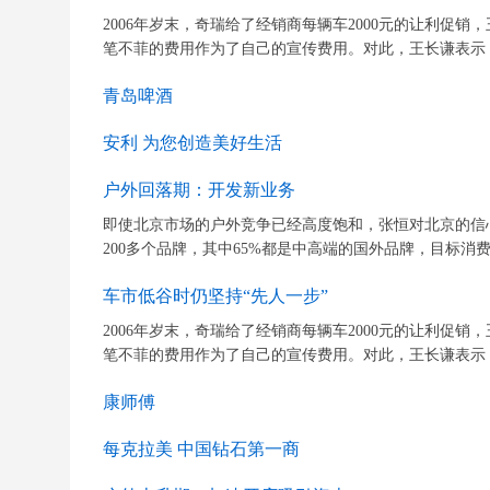
2006年岁末，奇瑞给了经销商每辆车2000元的让利促
笔不菲的费用作为了自己的宣传费用。对此，王长谦表示，“
青岛啤酒
安利 为您创造美好生活
户外回落期：开发新业务
即使北京市场的户外竞争已经高度饱和，张恒对北京的
200多个品牌，其中65%都是中高端的国外品牌，目标消费
车市低谷时仍坚持“先人一步”
2006年岁末，奇瑞给了经销商每辆车2000元的让利促
笔不菲的费用作为了自己的宣传费用。对此，王长谦表示，“
康师傅
每克拉美 中国钻石第一商