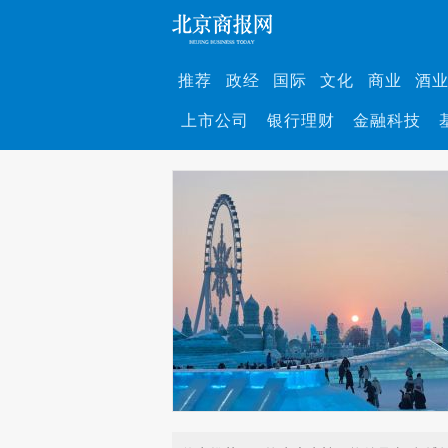
推荐
政经
国际
文化
商业
酒
上市公司
银行理财
金融科技