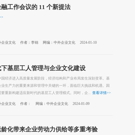
融工作会议的 11 个新提法
>>
外企业文化
作者：李锦
网编：中外企业文化
2024-01-10
代下基层工人管理与企业文化建设
中国经济进入高质量发展阶段，经济结构和产业布局发生深刻变革。基
企业生产力的重要来源和管理中关键的一环，面临巨大挑战和机遇。因
要重新构建适应新时代的基层工人管理模式。同时，企...
查看详情
>>
外企业文化
作者：
网编：中外企业文化
2024-01-09
老龄化带来企业劳动力供给等多重考验