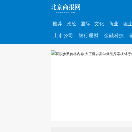
推荐
政经
国际
文化
商业
酒
上市公司
银行理财
金融科技