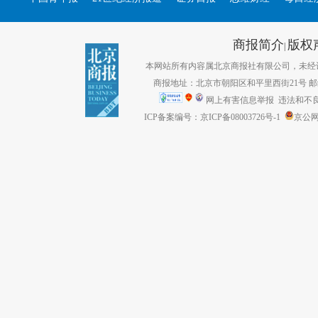
商报简介
版权
|
本网站所有内容属北京商报社有限公司，未经许可不得转
商报地址：北京市朝阳区和平里西街21号 邮编：1
网上有害信息举报
违法和不良信息
ICP备案编号：京ICP备08003726号-1
京公网安