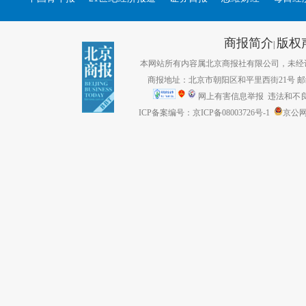
商报简介
版权
|
本网站所有内容属北京商报社有限公司，未经许可不得转
商报地址：北京市朝阳区和平里西街21号 邮编：1
网上有害信息举报
违法和不良信息
ICP备案编号：京ICP备08003726号-1
京公网安