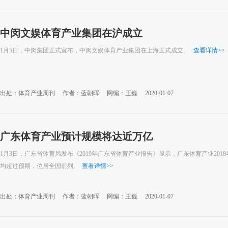
中闵文娱体育产业集团在沪成立
1月5日，中闵集团正式宣布，中闵文娱体育产业集团在上海正式成立。
查看详情
>>
出处：体育产业周刊
作者：蓝朝晖
网编：王巍
2020-01-07
广东体育产业预计规模将达近万亿
1月3日，广东省体育局发布《2019年广东省体育产业报告》显示，广东体育产业20
均超过预期，位居全国前列。
查看详情
>>
出处：体育产业周刊
作者：蓝朝晖
网编：王巍
2020-01-07