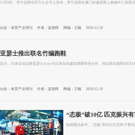
12月9日，李宁品牌在官方公众号上宣布，李宁品牌在澳门的威尼斯人购物中心首家
出处：体育产业周刊
作者：蓝朝晖
网编：王巍
2019-12-10
亚瑟士推出联名竹编跑鞋
近日，日本运动品牌亚瑟士Asics与日本知名建筑师隈研吾合作，推出联名跑鞋METARI
出处：体育产业周刊
作者：蓝朝晖
网编：王巍
2019-12-10
“态极”破10亿 匹克振兴
励精图治多年，“态极”系列让匹克终于看