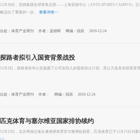
12月18日，安踏集团全球零售总部——上海安踏中心（ANTA SPORTS CAMPU
略迈出了重要的一步。
查看详情
>>
出处：体育产业周刊
作者：蓝朝晖
网编：段跃
2019-12-24
探路者拟引入国资背景战投
12月3日，探路者发布公告披露了公司实控人的股权转让计划，受让方是具有国资背
出处：体育产业周刊
作者：
网编：段跃
2019-12-24
匹克体育与塞尔维亚国家排协续约
12月23日，北京商报记者从澳洲虎体育官方微博处获悉，匹克体育已于12月15日与
>>