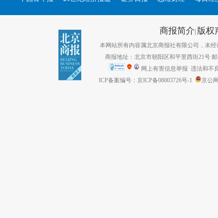
商报简介
版权
|
本网站所有内容属北京商报社有限公司，未经许可不得转
商报地址：北京市朝阳区和平里西街21号 邮编：1
网上有害信息举报
违法和不良信息
ICP备案编号：京ICP备08003726号-1
京公网安