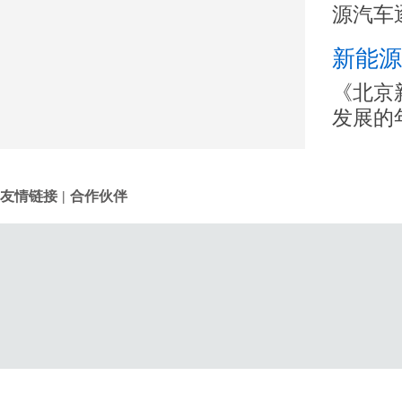
源汽车
新能源
《北京
发展的
友情链接
|
合作伙伴