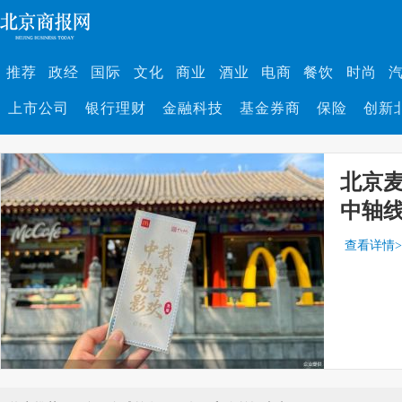
推荐
政经
国际
文化
商业
酒业
电商
餐饮
时尚
上市公司
银行理财
金融科技
基金券商
保险
创新
北京
中轴
启幕
查看详情
>