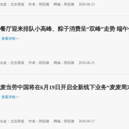
出处：北京商报
作者：郭缤璐
网编：郭缤璐
2026-06-23
餐厅迎来排队小高峰、粽子消费呈“双峰”走势 端
力
查看详情
>>
出处：北京商报
作者：郭缤璐
网编：郭缤璐
2026-06-21
麦当劳中国将在6月19日开启全新线下业务“麦麦周
查看详情
>>
出处：北京商报
作者：郭缤璐
网编：郭缤璐
2026-06-17