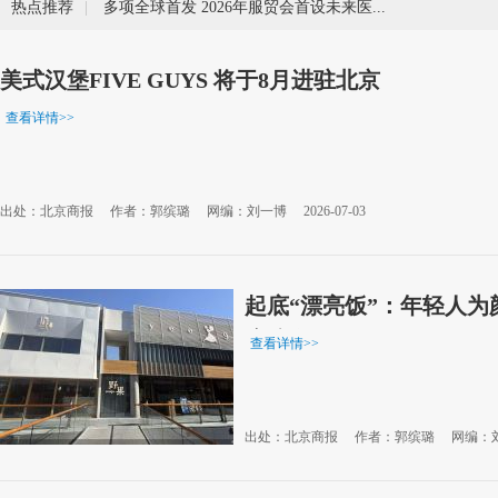
热点推荐
|
多项全球首发 2026年服贸会首设未来医疗展
美式汉堡FIVE GUYS 将于8月进驻北京
查看详情
>>
出处：北京商报
作者：郭缤璐
网编：刘一博
2026-07-03
起底“漂亮饭”：年轻人
度接盘
查看详情
>>
出处：北京商报
作者：郭缤璐
网编：