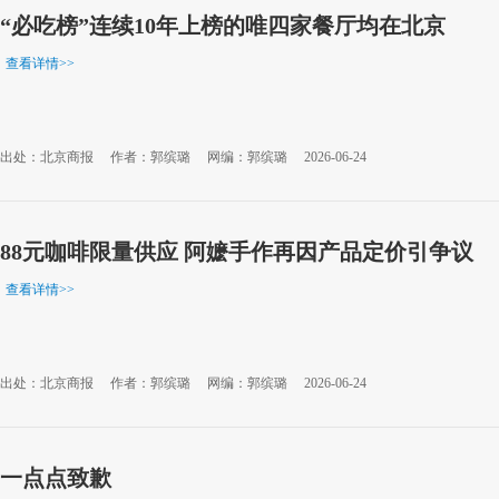
“必吃榜”连续10年上榜的唯四家餐厅均在北京
查看详情
>>
出处：北京商报
作者：郭缤璐
网编：郭缤璐
2026-06-24
88元咖啡限量供应 阿嬷手作再因产品定价引争议
查看详情
>>
出处：北京商报
作者：郭缤璐
网编：郭缤璐
2026-06-24
一点点致歉