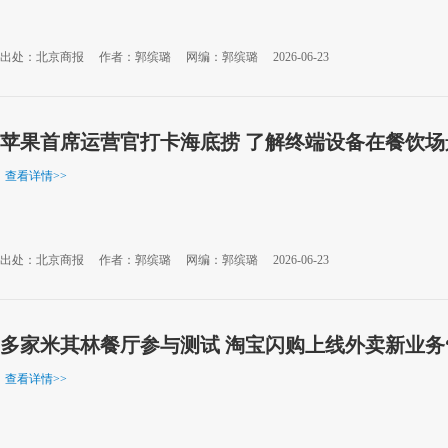
出处：北京商报
作者：郭缤璐
网编：郭缤璐
2026-06-23
苹果首席运营官打卡海底捞 了解终端设备在餐饮场
查看详情
>>
出处：北京商报
作者：郭缤璐
网编：郭缤璐
2026-06-23
多家米其林餐厅参与测试 淘宝闪购上线外卖新业务
查看详情
>>