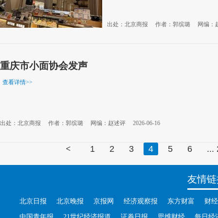
出处：北京商报
作者：郭缤璐
网编：
重庆市小面协会发声
查看详情
>>
出处：北京商报
作者：郭缤璐
网编：赵述评
2026-06-16
<
1
2
3
4
5
6
...
友情链
北京日报
北京晚报
京报网
经济观察报
东方财富
财经
中国青年报
21世纪经济报道
证券日报
思维财经
每日经