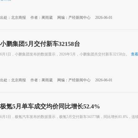
出处：北京商报
作者：蔺雨葳
网编：产经新闻中心
2026-06-01
小鹏集团5月交付新车32158台
6月1日，小鹏集团发布的数据显示，2026年5月，小鹏集团共交付新车32158台。
查
出处：北京商报
作者：蔺雨葳
网编：产经新闻中心
2026-06-01
极氪5月单车成交均价同比增长52.4%
6月1日，极氪汽车发布的数据显示，极氪5月交付新车34377辆，同比增长81.8%，