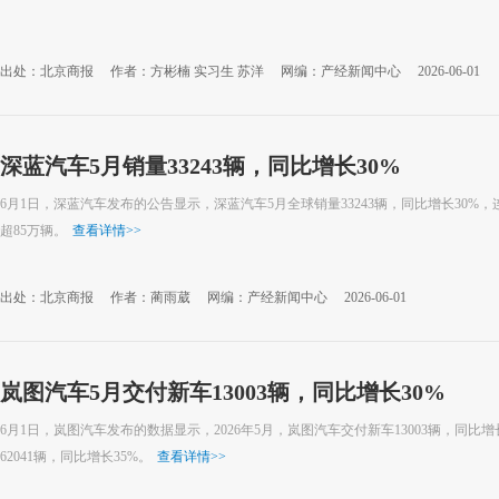
出处：北京商报
作者：方彬楠 实习生 苏洋
网编：产经新闻中心
2026-06-01
深蓝汽车5月销量33243辆，同比增长30%
6月1日，深蓝汽车发布的公告显示，深蓝汽车5月全球销量33243辆，同比增长30%
超85万辆。
查看详情
>>
出处：北京商报
作者：蔺雨葳
网编：产经新闻中心
2026-06-01
岚图汽车5月交付新车13003辆，同比增长30%
6月1日，岚图汽车发布的数据显示，2026年5月，岚图汽车交付新车13003辆，同比增长
62041辆，同比增长35%。
查看详情
>>