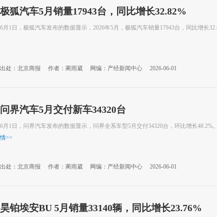
极狐汽车5月销量17943台，同比增长32.82%
6月1日，极狐汽车发布的数据显示，2026年5月，极狐汽车销量17943台，同比增长32.
出处：北京商报
作者：蔺雨葳
网编：产经新闻中心
2026-06-01
问界汽车5月交付新车34320台
6月1日，问界汽车发布的数据显示，问界全系车型5月交付34320台，环比增长48.2%。
情
>>
出处：北京商报
作者：蔺雨葳
网编：产经新闻中心
2026-06-01
昊铂埃安BU 5月销量33140辆，同比增长23.76%