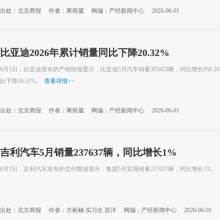
出处：北京商报
作者：蔺雨葳
网编：产经新闻中心
2026-06-01
比亚迪2026年累计销量同比下降20.32%
6月1日，比亚迪发布的产销快报显示，比亚迪5月汽车销量383453辆，同比增长约0.26
比下降20.32%。
查看详情
>>
出处：北京商报
作者：蔺雨葳
网编：产经新闻中心
2026-06-01
吉利汽车5月销量237637辆，同比增长1%
6月1日，吉利汽车发布的交付数据显示，集团5月实现销量237637辆，同比增长1%。
出处：北京商报
作者：方彬楠 实习生 苏洋
网编：产经新闻中心
2026-06-01