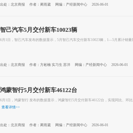
出处：北京商报
作者：蔺雨葳
网编：产经新闻中心
2026-06-01
智己汽车5月交付新车10023辆
6月1日，智己汽车发布的数据显示，5月智己汽车交付新车10023辆，1—5月累计销量
出处：北京商报
作者：方彬楠 实习生 苏洋
网编：产经新闻中心
2026-06-01
鸿蒙智行5月交付新车46122台
6月1日，鸿蒙智行 发布的数据显示，鸿蒙智行5月交付新车46122台，实现同比、环比
查看详情
>>
出处：北京商报
作者：蔺雨葳
网编：产经新闻中心
2026-06-01