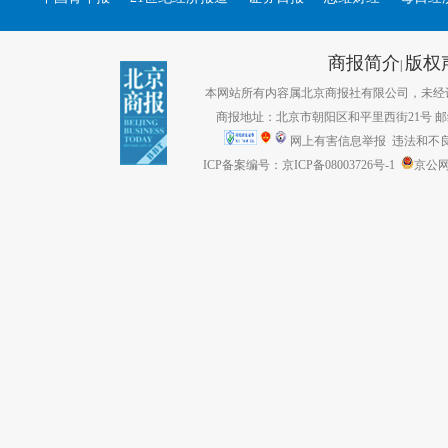
商报简介
版权
|
本网站所有内容属北京商报社有限公司，未经许可不得转
商报地址：北京市朝阳区和平里西街21号 邮编：1
网上有害信息举报
违法和不良信息
ICP备案编号：京ICP备08003726号-1
京公网安