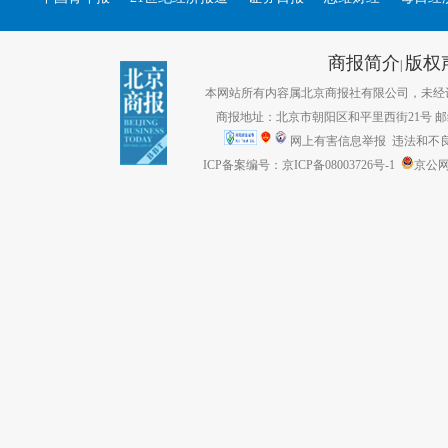
商报简介
版权
|
本网站所有内容属北京商报社有限公司，未经许可不得转
商报地址：北京市朝阳区和平里西街21号 邮编：1
网上有害信息举报
违法和不良信息
ICP备案编号：京ICP备08003726号-1
京公网安