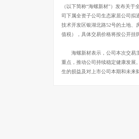
（以下简称“海螺新材”）发布关于
司下属全资子公司生态家居公司拟
技术开发区银湖北路52号的土地、
值税），具体交易价格将按公开挂
海螺新材表示，公司本次交易
重点，推动公司持续稳定健康发展
生的损益及对上市公司本期和未来