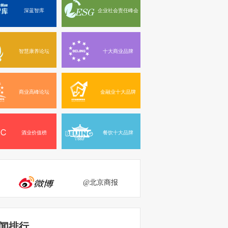
深蓝智库
企业社会责任峰会
智慧康养论坛
十大商业品牌
商业高峰论坛
金融业十大品牌
酒业价值榜
餐饮十大品牌
@北京商报
闻排行