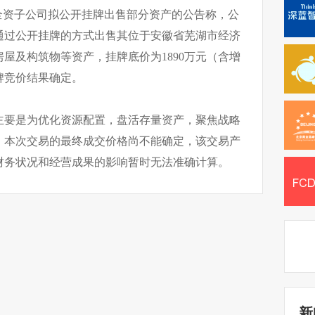
全资子公司拟公开挂牌出售部分资产的公告称，公
通过公开挂牌的方式出售其位于安徽省芜湖市经济
房屋及构筑物等资产，挂牌底价为1890万元（含增
牌竞价结果确定。
主要是为优化资源配置，盘活存量资产，聚焦战略
。本次交易的最终成交价格尚不能确定，该交易产
财务状况和经营成果的影响暂时无法准确计算。
新