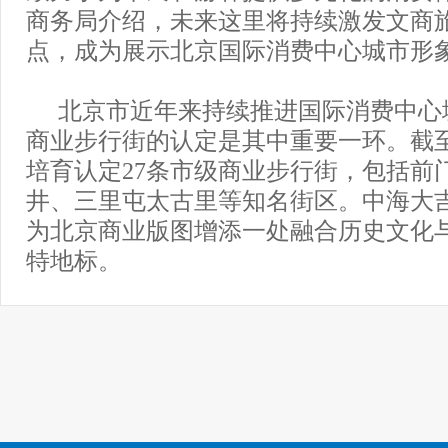
商务局介绍，未来这里将持续激发文商
点，成为展示北京国际消费中心城市形
北京市近年来持续推进国际消费中心
商业步行街的认定是其中重要一环。截
培育认定27条市级商业步行街，包括前
井、三里屯太古里等知名街区。中海大
为北京商业版图增添一处融合历史文化
特地标。