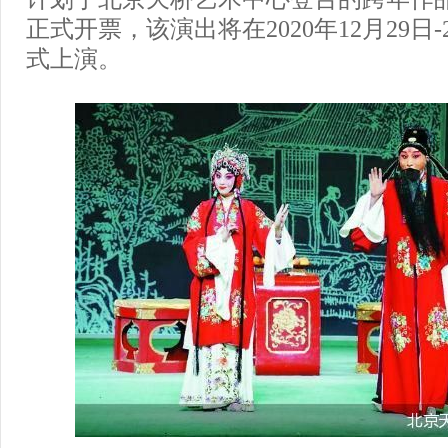
正式开票，该演出将在2020年12月29日-2
式上演。