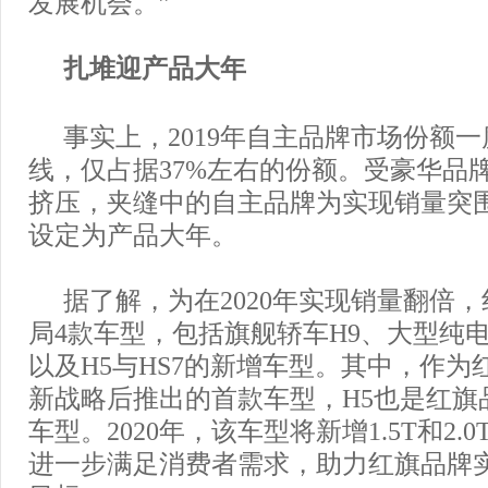
发展机会。”
扎堆迎产品大年
事实上，2019年自主品牌市场份额一
线，仅占据37%左右的份额。受豪华品
挤压，夹缝中的自主品牌为实现销量突围，
设定为产品大年。
据了解，为在2020年实现销量翻倍
局4款车型，包括旗舰轿车H9、大型纯电动S
以及H5与HS7的新增车型。其中，作为
新战略后推出的首款车型，H5也是红旗
车型。2020年，该车型将新增1.5T和2.
进一步满足消费者需求，助力红旗品牌实现