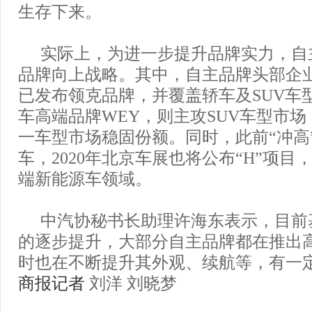
生存下来。
实际上，为进一步提升品牌实力，自
品牌向上战略。其中，自主品牌头部企
已发布领克品牌，并覆盖轿车及SUV车
车高端品牌WEY，则主攻SUV车型市
一车型市场稳固份额。同时，此前“冲高
车，2020年北京车展也将公布“H”项
端新能源车领域。
中汽协秘书长助理许海东表示，目前
的逐步提升，大部分自主品牌都在推出
时也在不断提升其外观、续航等，有一
商报
记者
刘洋 刘晓梦