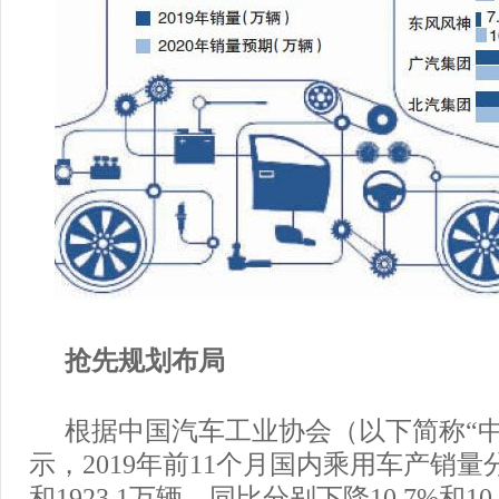
抢先规划布局
根据中国汽车工业协会（以下简称“中
示，2019年前11个月国内乘用车产销量分别
和1923.1万辆，同比分别下降10.7%和1