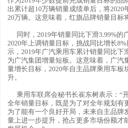
出累计超10万辆销量成绩单后，将202
20万辆。这意味着，红旗品牌销量目标
同时，2019年销量同比下滑3.99%
2020年上调销量目标，挑战同比增长8
示，2019年广汽乘用车累计销量同比下滑2
为广汽集团增量短板。这意味着，广汽集
量增长目标，2020年自主品牌乘用车板
升。
乘用车联席会秘书长崔东树表示：“
全年销量目标，既是为了对全年规划有
为了能有一个良好开局，未来自主品牌
量上进一步提升，抢占更多市场份额才