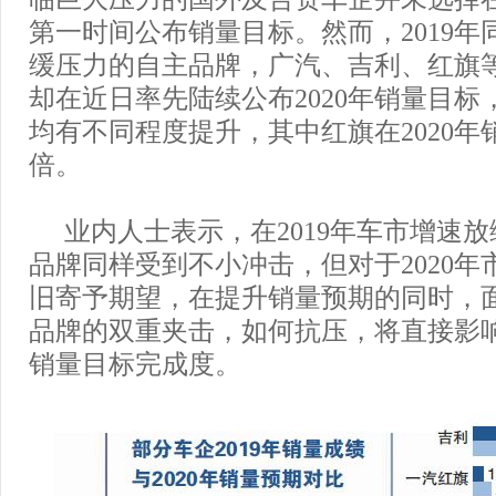
第一时间公布销量目标。然而，2019年
缓压力的自主品牌，广汽、吉利、红旗
却在近日率先陆续公布2020年销量目标
均有不同程度提升，其中红旗在2020年
倍。
业内人士表示，在2019年车市增速
品牌同样受到不小冲击，但对于2020年
旧寄予期望，在提升销量预期的同时，
品牌的双重夹击，如何抗压，将直接影
销量目标完成度。