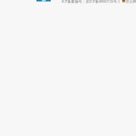
ICP备案编号：京ICP备08003726号-1
京公网安