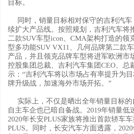
目标。
同时，销量目标相对保守的吉利汽车，
续扩大产品线。按照规划，吉利汽车将推
二款SUV车型icon、CMA架构打造的领
型多功能SUV VX11、几何品牌第二款车
产品，并且领克品牌车型将进军欧洲市
控股集团总裁、吉利汽车集团CEO、总
示：“吉利汽车将以市场占有率提升为
牌升级战，加速海外市场开拓。”
实际上，不仅是晒出全年销量目标的
自主车企也已暗自备战。2019年销量低
2020年长安PLUS家族将推出首款轿车
PLUS。同时，长安汽车方面透露，202