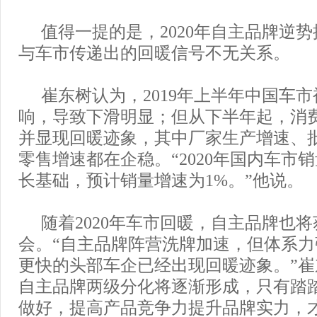
值得一提的是，2020年自主品牌逆
与车市传递出的回暖信号不无关系。
崔东树认为，2019年上半年中国车
响，导致下滑明显；但从下半年起，消
并显现回暖迹象，其中厂家生产增速、
零售增速都在企稳。“2020年国内车市
长基础，预计销量增速为1%。”他说。
随着2020年车市回暖，自主品牌也
会。“自主品牌阵营洗牌加速，但体系
更快的头部车企已经出现回暖迹象。”
自主品牌两级分化将逐渐形成，只有踏
做好，提高产品竞争力提升品牌实力，