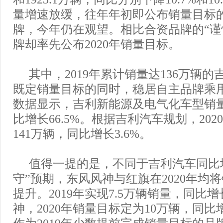
量增速放缓，往年年初即公布销量目标
牌，今年仍在观望。相比合资品牌的“谨
牌却率先公布2020年销量目标。
其中，2019年累计销量达136万辆
既定销量目标的同时，稳居自主品牌乘
数据显示，吉利新能源及电气化车型销量为
比增长66.5%。根据吉利汽车规划，20
141万辆，同比增长3.6%。
值得一提的是，不同于吉利汽车同比增长
守”预期，东风风神与红旗在2020年均
提升。2019年实现7.5万辆销量，同比增
神，2020年销量目标定为10万辆，同比
作为2019年少数提前完成销量目标的品