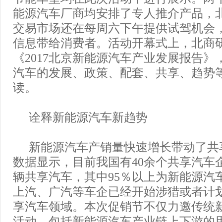
能源汽车厂商均安排了专人推介产品，
交易市场还在每周六下午提供试驾机会
信息带给消费者。活动开幕式上，北商
《2017北京新能源汽车产业发展报告》
汽车的发展、政策、配套、共享、趋势
读。
诠释新能源汽车新趋势
新能源汽车产销量快速增长带动了共
数据显示，目前我国有40余个共享汽车
辆共享汽车，其中95％以上为新能源汽
上汽、广汽等车企已经开始涉猎或者计
享汽车领域。本次促销节不仅力邀传统
活动，包括新能源汽车产业链上下游的