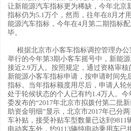
让新能源汽车指标更为稀缺，今年北京
指标仍为5.1万个，然而，往年在8月才
能源汽车指标，今年在4月第二期指标
毕。
根据北京市小客车指标调控管理办公
举行的今年第3期小客车摇号中，新能
接近2.9万人。按照规定，通过资格审
新能源小客车指标申请，按申请时间先
指标。当年指标额度用尽后，申请人轮
处于轮候状态的个人已有约1.4万人。今
委发布的“2017年北京市拟拨付第二批
助资金明细”显示，北京市2017年已分
车补贴，接受补贴车型数量已达到9811辆
电动客车外，约9113辆纯电动乘用车已