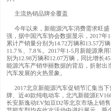
主流热销品牌全覆盖
今年以来，新能源汽车消费需求旺盛
强，据中国汽车协会数据显示，2017年1
累计产销量分别为14.72万辆和13.57
11.7％、7.8％。2017年1-5月新能源
别为12.98万辆和12.07万辆，同比增长4
能源汽车产销华丽数据的背后，折射出
汽车发展的火热景象。
2017北京新能源汽车促销节汇集当下
牌、近40款纯电动车，北汽新能源EV16
长安新逸动EV知豆D2等北京市场上销
节能车型均在此次活动中进行展示。两