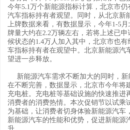
今年5.1万个新能源指标计算，北京市仍
汽车指标持有者观望。同时，从北京新
上牌数据来看，有数据显示，今年1-5
牌量大约在2.2万辆左右，若将上述已
候状态的1.4万人加入其中，北京市也有
车指标持有者在观望中。北京新能源汽
望进一步释放。
新能源汽车需求不断加大的同时，新
在不断完善，数据显示，北京市今年将建成
充电桩。充电桩等基础设施的快速推进
消费者的消费热情。本次促销节以试乘
为基础，让消费者切身体验新能源汽车
新能源汽车的性能和优势，促进新能源
升。