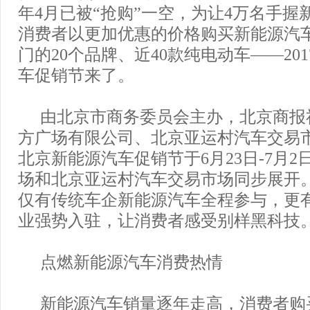
年4月已被“抢购”一空，为让4万名手握
消费者以更加优惠的价格购买新能源汽
门的20个品牌、近40款纯电动车——20
车促销节来了。
由北京市商务委员会主办，北京商报
方广场有限公司、北京亚运村汽车交易市场
北京新能源汽车促销节于6月23日-7月
场和北京亚运村汽车交易市场同步展开
仅有传统车企新能源汽车全程参与，更
业强势入驻，让消费者感受别样黑科技
点燃新能源汽车消费热情
新能源汽车销量逐年走高，消费者购