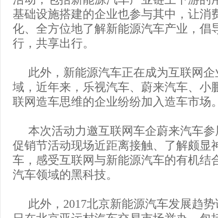
基础设施搭建的企业也参与其中，让消
化、全方位地了解新能源汽车产业，倡
行，共享出行。
此外，新能源汽车正在成为互联网企
域，近年来，乐视汽车、蔚来汽车、小
联网造车思维的企业纷纷加入造车市场
本次活动力邀互联网车企蔚来汽车参
促销节活动现场近距离接触、了解颇显
车，感受互联网与新能源汽车的有机结
汽车领域的黑科技。
此外，2017北京新能源汽车发展趋势
日在北京亚运村汽车交易市场举办，包