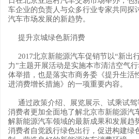
车企业的负责人与众多行业专家共同探
汽车市场发展的新趋势。
提升京城绿色新消费
2017北京新能源汽车促销节以“新出
力”主题开展活动是实施本市清洁空气
体举措，也是落实市商务委《提升生活性
进消费增长措施》的一项重要内容。
通过政策介绍、展览展示、试乘试驾
消费者更加全面地了解北京市新能源汽
解新能源汽车领域的最新成果和发展趋
消费者自觉践行绿色出行，促进构建绿