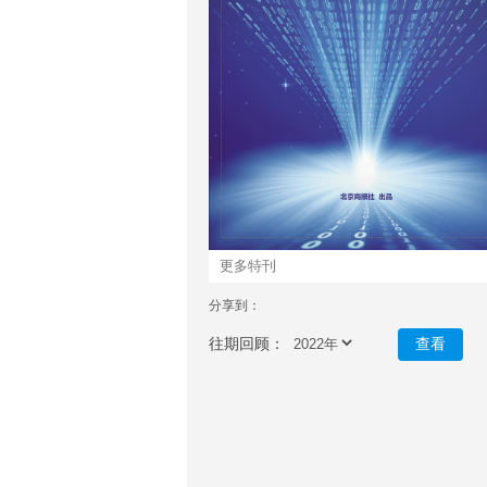
更多特刊
分享到：
往期回顾：
查看