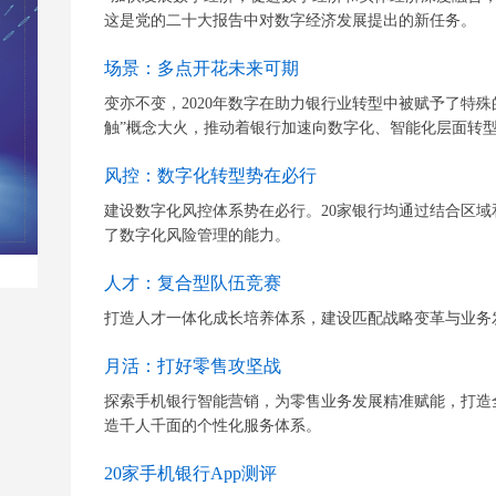
这是党的二十大报告中对数字经济发展提出的新任务。
场景：多点开花未来可期
变亦不变，2020年数字在助力银行业转型中被赋予了特殊
触”概念大火，推动着银行加速向数字化、智能化层面转型发
风控：数字化转型势在必行
建设数字化风控体系势在必行。20家银行均通过结合区
了数字化风险管理的能力。
人才：复合型队伍竞赛
打造人才一体化成长培养体系，建设匹配战略变革与业务
月活：打好零售攻坚战
探索手机银行智能营销，为零售业务发展精准赋能，打造
造千人千面的个性化服务体系。
20家手机银行App测评