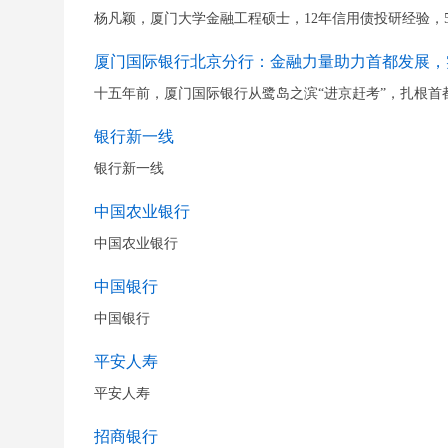
杨凡颖，厦门大学金融工程硕士，12年信用债投研经验，
厦门国际银行北京分行：金融力量助力首都发展，
十五年前，厦门国际银行从鹭岛之滨“进京赶考”，扎根首
银行新一线
银行新一线
中国农业银行
中国农业银行
中国银行
中国银行
平安人寿
平安人寿
招商银行