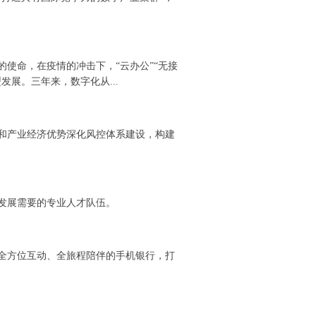
的使命，在疫情的冲击下，“云办公”“无接
展。三年来，数字化从...
域和产业经济优势深化风控体系建设，构建
发展需要的专业人才队伍。
全方位互动、全旅程陪伴的手机银行，打