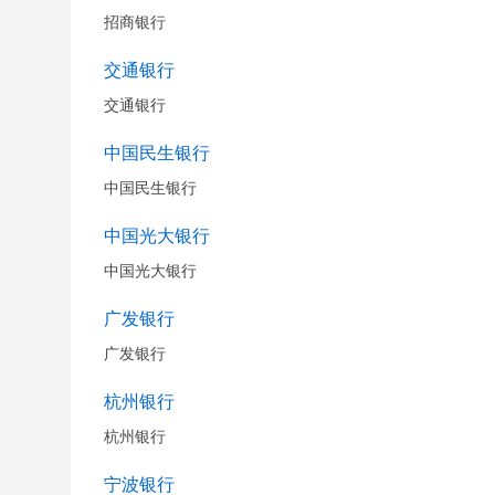
招商银行
交通银行
交通银行
中国民生银行
中国民生银行
中国光大银行
中国光大银行
广发银行
广发银行
杭州银行
杭州银行
宁波银行