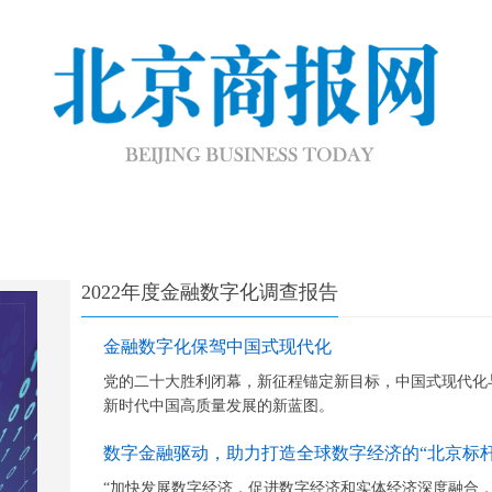
2022年度金融数字化调查报告
金融数字化保驾中国式现代化
党的二十大胜利闭幕，新征程锚定新目标，中国式现代化
新时代中国高质量发展的新蓝图。
数字金融驱动，助力打造全球数字经济的“北京标杆
“加快发展数字经济，促进数字经济和实体经济深度融合