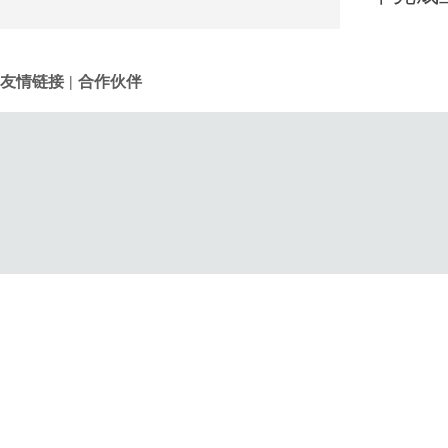
友情链接
|
合作伙伴