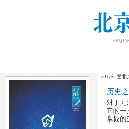
2017年度
历史之
对于无
它的一
掌握的