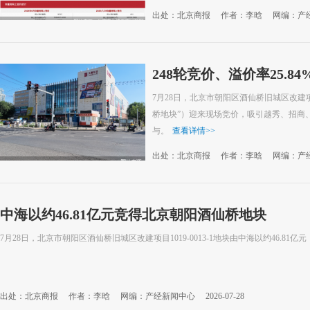
出处：北京商报
作者：李晗
网编：产
248轮竞价、溢价率25.
两子
7月28日，北京市朝阳区酒仙桥旧城区改建项目1
桥地块”）迎来现场竞价，吸引越秀、招商
与。
查看详情
>>
出处：北京商报
作者：李晗
网编：产
中海以约46.81亿元竞得北京朝阳酒仙桥地块
7月28日，北京市朝阳区酒仙桥旧城区改建项目1019-0013-1地块由中海以约46.81亿元
出处：北京商报
作者：李晗
网编：产经新闻中心
2026-07-28