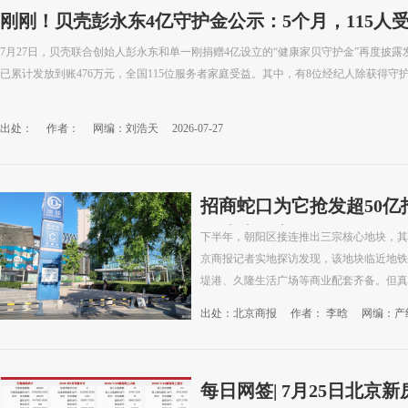
刚刚！贝壳彭永东4亿守护金公示：5个月，115人受
7月27日，贝壳联合创始人彭永东和单一刚捐赠4亿设立的“健康家贝守护金”再度披露
已累计发放到账476万元，全国115位服务者家庭受益。其中，有8位经纪人除获得守护金
出处：
作者：
网编：刘浩天
2026-07-27
招商蛇口为它抢发超50
铁地块｜土拍前瞻
下半年，朝阳区接连推出三宗核心地块，其
京商报记者实地探访发现，该地块临近地铁
堤港、久隆生活广场等商业配套齐备。但真正
出处：北京商报
作者： 李晗
网编：产
每日网签| 7月25日北京