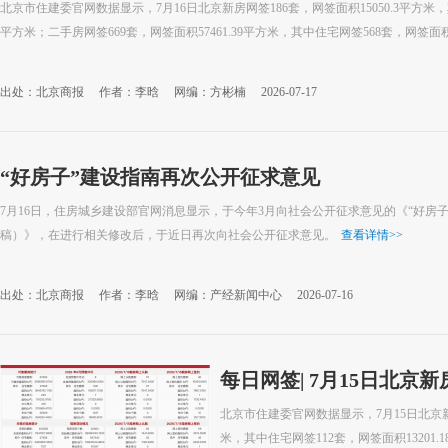
北京市住建委官网数据显示，7月16日北京新房网签186套，网签面积15050.3平方米，其
平方米；二手房网签669套，网签面积57461.39平方米，其中住宅网签568套，网签面积528
出处：北京商报
作者：李晗
网编：方彬楠
2026-07-17
“好房子”建设指南再次公开征求意见
7月16日，住房城乡建设部官网消息显示，于今年3月向社会公开征求意见的《“好房
稿）》，在进行相关修改后，于近日再次向社会公开征求意见。
查看详情
>>
出处：北京商报
作者：李晗
网编：产经新闻中心
2026-07-16
每日网签| 7月15日北京
签695套
北京市住建委官网数据显示，7月15日北京新房
米，其中住宅网签112套，网签面积13201