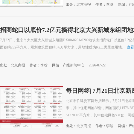
出处：北京商报
作者：李晗
网编：产
招商蛇口以底价7.2亿元摘得北京大兴新城东组团地
7月22日，北京市大兴区大兴新城东组团DX00-0201-0209地块由招商蛇口以底价7
面积约2万平方米，规划建筑面积约3.6万平方米，用地性质为R2二类居住用地。
查看
出处：北京商报
作者：李晗
网编：产经新闻中心
2026-07-22
每日网签| 7月21日北京
签609套
北京市住建委官网数据显示，7月21日北京新房
米，其中住宅网签88套，网签面积11578.
51370.16平方米，其中住宅网签531套，网签面积
出处：北京商报
作者：李晗
网编：产