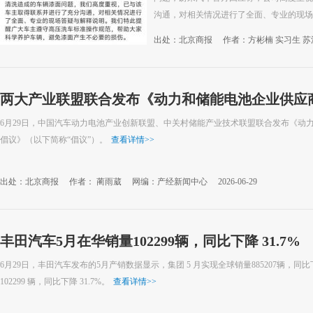
沟通，对相关情况进行了全面、专业的现场
出处：北京商报
作者：方彬楠 实习生 苏
29
两大产业联盟联合发布《动力和储能电池企业供应
6月29日，中国汽车动力电池产业创新联盟、中关村储能产业技术联盟联合发布《动
倡议》（以下简称“倡议”）。
查看详情
>>
出处：北京商报
作者： 蔺雨葳
网编：产经新闻中心
2026-06-29
丰田汽车5月在华销量102299辆，同比下降 31.7%
6月29日，丰田汽车发布的5月产销数据显示，集团 5 月实现全球销量885207辆，同比下
102299 辆，同比下降 31.7%。
查看详情
>>