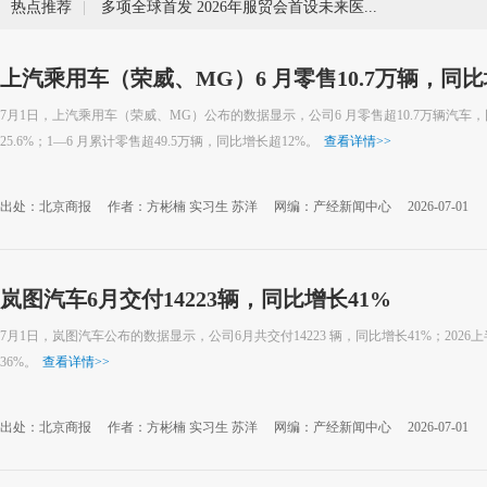
热点推荐
|
多项全球首发 2026年服贸会首设未来医疗展
上汽乘用车（荣威、MG）6 月零售10.7万辆，同比增
7月1日，上汽乘用车（荣威、MG）公布的数据显示，公司6 月零售超10.7万辆汽车，
25.6%；1—6 月累计零售超49.5万辆，同比增长超12%。
查看详情
>>
出处：北京商报
作者：方彬楠 实习生 苏洋
网编：产经新闻中心
2026-07-01
岚图汽车6月交付14223辆，同比增长41%
7月1日，岚图汽车公布的数据显示，公司6月共交付14223 辆，同比增长41%；2026上
36%。
查看详情
>>
出处：北京商报
作者：方彬楠 实习生 苏洋
网编：产经新闻中心
2026-07-01