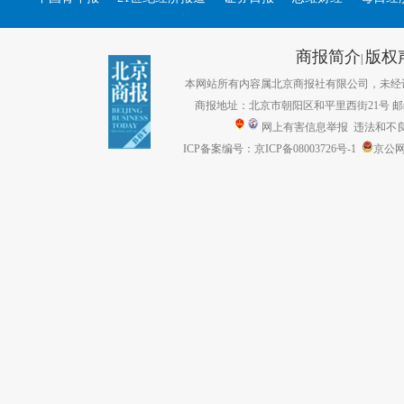
商报简介
版权
|
本网站所有内容属北京商报社有限公司，未经许可不得转
商报地址：北京市朝阳区和平里西街21号 邮编：1
网上有害信息举报
违法和不良信息
ICP备案编号：京ICP备08003726号-1
京公网安