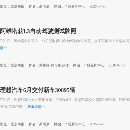
出处：北京商报
作者：蔺雨葳
网编：产经新闻中心
2026-07-01
阿维塔获L3自动驾驶测试牌照
7月1日，阿维塔科技宣布，公司已取得L3自动驾驶测试牌照，旗下车辆相关道路实
情
>>
出处：北京商报
作者：方彬楠 实习生 苏洋
网编：产经新闻中心
2026-07-01
理想汽车6月交付新车30895辆
7月1日，理想汽车公布的数据显示，2026年6月，理想汽车交付新车30895辆。截至2
量为1733687辆。
查看详情
>>
出处：北京商报
作者：蔺雨葳
网编：产经新闻中心
2026-07-01