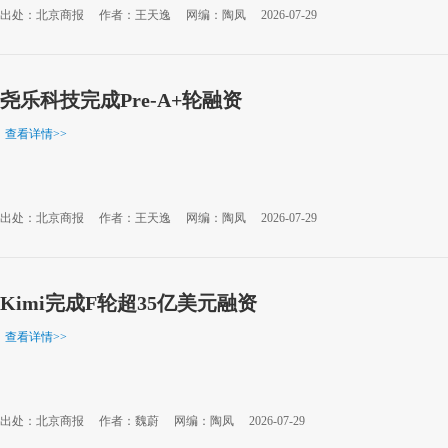
出处：北京商报
作者：王天逸
网编：陶凤
2026-07-29
尧乐科技完成Pre-A+轮融资
查看详情
>>
出处：北京商报
作者：王天逸
网编：陶凤
2026-07-29
Kimi完成F轮超35亿美元融资
查看详情
>>
出处：北京商报
作者：魏蔚
网编：陶凤
2026-07-29