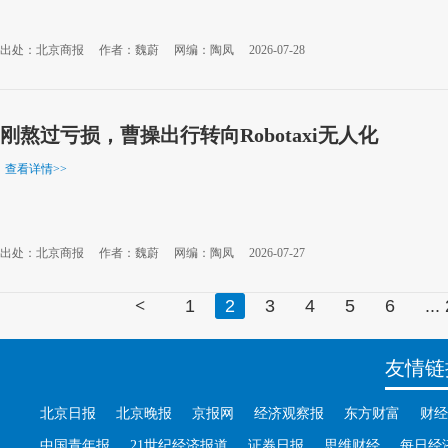
出处：北京商报
作者：魏蔚
网编：陶凤
2026-07-28
刚熬过亏损，曹操出行转向Robotaxi无人化
查看详情
>>
出处：北京商报
作者：魏蔚
网编：陶凤
2026-07-27
<
1
2
3
4
5
6
...
友情链
北京日报
北京晚报
京报网
经济观察报
东方财富
财经
中国青年报
21世纪经济报道
证券日报
思维财经
每日经