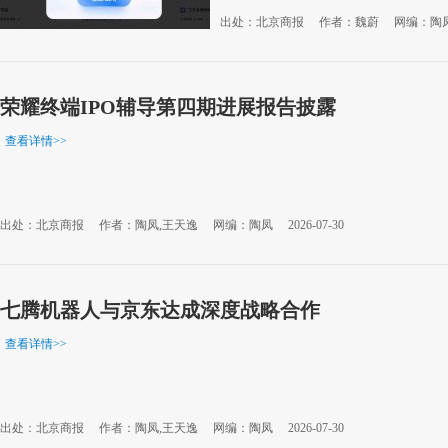
出处：北京商报
作者：魏蔚
网编：陶
荣耀终端IPO辅导第四期进展报告披露
查看详情
>>
出处：北京商报
作者：陶凤,王天逸
网编：陶凤
2026-07-30
七腾机器人与京东达成深度战略合作
查看详情
>>
出处：北京商报
作者：陶凤,王天逸
网编：陶凤
2026-07-30