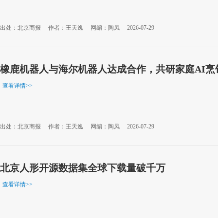
出处：北京商报
作者：王天逸
网编：陶凤
2026-07-29
橡鹿机器人与海尔机器人达成合作，共研家庭AI烹
查看详情
>>
出处：北京商报
作者：王天逸
网编：陶凤
2026-07-29
北京人形开源数据集全球下载量破千万
查看详情
>>