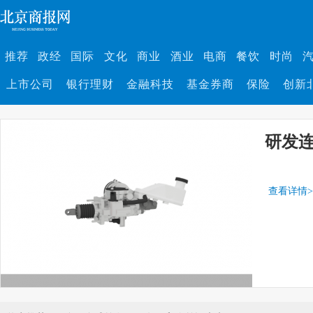
推荐
政经
国际
文化
商业
酒业
电商
餐饮
时尚
上市公司
银行理财
金融科技
基金券商
保险
创新
研发
查看详情
>