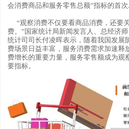
会消费商品和服务零售总额”指标的首次
“观察消费不仅要看商品消费，还要
费。”国家统计局新闻发言人、总经济
统计司司长付凌晖表示，随着我国发展
费场景日益丰富，服务消费需求加速释
费增长的重要力量，服务零售额成为观
要指标。