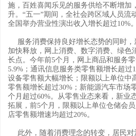
施，百姓喜闻乐见的服务供给不断增加
升。“五一”期间，全社会跨区域人员流动
全国举办营业性演出收入增长超过10%
服务消费保持良好增长态势的同时，
加快释放，网上消费、数字消费、绿色
长点。今年前5个月，网上商品和服务
5.9%；通讯信息服务类零售额增长超过
设备零售额大幅增长；限额以上单位中
零售额增长超过30%；新能源汽车市场
个月超过60%。从零售业态来看，新业
拓展，前5个月，限额以上单位仓储会
店零售额增速均超过20%。
此外，随着消费理念的转变，居民对