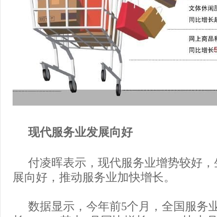
现代服务业发展向好
付凌晖表示，现代服务业增势较好，
展向好，推动服务业加快增长。
数据显示，今年前5个月，全国服务