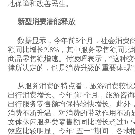
地保障和改善民生。
新型消费潜能释放
数据显示，今年前5个月，社会消费
额同比增长2.8%，其中服务零售额同比增
商品零售额增速。付凌晖表示，“这种
律所决定的，也是消费升级的重要体现”
从服务消费的特点看，旅游消费较快
出行消费增长。今年前5个月，旅游咨
出行服务零售额均保持较快增长。此外
消费不断升温，对消费的带动作用不断
文体休闲服务类零售额同比增长超过10
效应比较明显。今年“五一”期间，各地