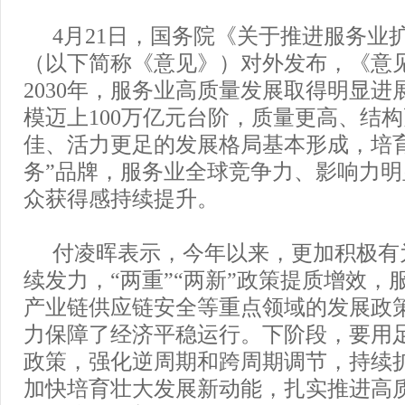
4月21日，国务院《关于推进服务业
（以下简称《意见》）对外发布，《意
2030年，服务业高质量发展取得明显进
模迈上100万亿元台阶，质量更高、结
佳、活力更足的发展格局基本形成，培
务”品牌，服务业全球竞争力、影响力
众获得感持续提升。
付凌晖表示，今年以来，更加积极有
续发力，“两重”“两新”政策提质增效，
产业链供应链安全等重点领域的发展政
力保障了经济平稳运行。下阶段，要用
政策，强化逆周期和跨周期调节，持续
加快培育壮大发展新动能，扎实推进高