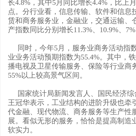
长4.8%，其中5月同比增长4.4%，比上月
点。分行业看，信息传输、软件和信息
赁和商务服务业，金融业，交通运输、
产指数同比分别增长11.3%、10.9%、7%
同时，今年5月，服务业商务活动指数为
业业务活动预期指数为55.4%。其中，
播电视及卫星传输服务、保险等行业商
55%以上较高景气区间。
国家统计局新闻发言人、国民经济综
王冠华表示，工业结构的进阶升级也牵
代金融、现代物流、商务服务等生产性
展。看似无形的服务，恰恰是提高制造
软实力。