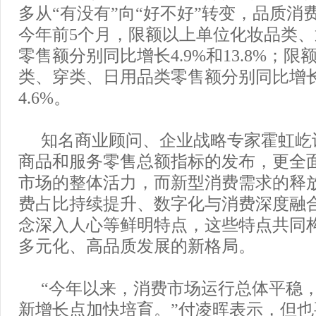
多从“有没有”向“好不好”转变，品质消
今年前5个月，限额以上单位化妆品类
零售额分别同比增长4.9%和13.8%；
类、穿类、日用品类零售额分别同比增长8.
4.6%。
知名商业顾问、企业战略专家霍虹屹
商品和服务零售总额指标的发布，更全
市场的整体活力，而新型消费需求的释
费占比持续提升、数字化与消费深度融
念深入人心等鲜明特点，这些特点共同
多元化、高品质发展的新格局。
“今年以来，消费市场运行总体平稳
新增长点加快培育。”付凌晖表示，但