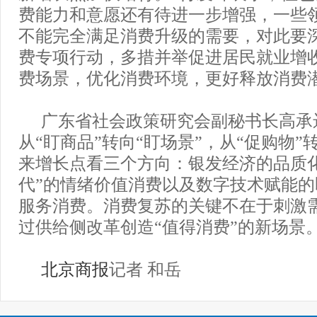
费能力和意愿还有待进一步增强，一些
不能完全满足消费升级的需要，对此要
费专项行动，多措并举促进居民就业增
费场景，优化消费环境，更好释放消费
广东省社会政策研究会副秘书长高承
从“盯商品”转向“盯场景”，从“促购物”
来增长点看三个方向：银发经济的品质化
代”的情绪价值消费以及数字技术赋能
服务消费。消费复苏的关键不在于刺激
过供给侧改革创造“值得消费”的新场景
北京商报
记者 和岳