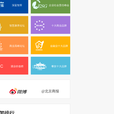
深蓝智库
企业社会责任峰会
智慧康养论坛
十大商业品牌
商业高峰论坛
金融业十大品牌
酒业价值榜
餐饮十大品牌
@北京商报
闻排行