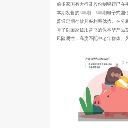
前多家国有大行及股份制银行已在手
本期发售的3年期、5年期电子式国债
普通定期存款具备利率优势。在分
补了以国家信用背书的保本型产品
风险属性，高度匹配中老年群体、