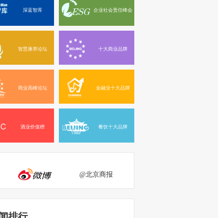
深蓝智库
企业社会责任峰会
智慧康养论坛
十大商业品牌
商业高峰论坛
金融业十大品牌
酒业价值榜
餐饮十大品牌
@北京商报
闻排行