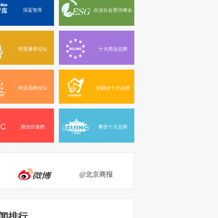
深蓝智库
企业社会责任峰会
智慧康养论坛
十大商业品牌
商业高峰论坛
金融业十大品牌
酒业价值榜
餐饮十大品牌
@北京商报
闻排行