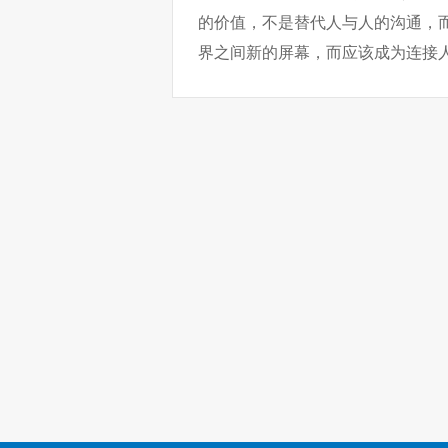
的价值，不是替代人与人的沟通，
界之间新的屏幕，而应该成为连接