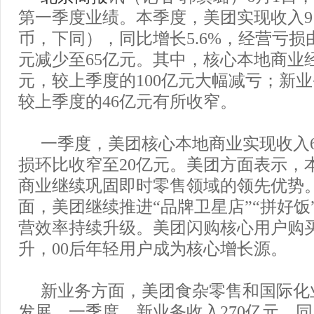
第一季度业绩。本季度，美团实现收入9
币，下同），同比增长5.6%，经营亏损由
元减少至65亿元。其中，核心本地商业经
元，较上季度的100亿元大幅减亏；新业
较上季度的46亿元有所收窄。
一季度，美团核心本地商业实现收入6
损环比收窄至20亿元。美团方面表示，
商业继续巩固即时零售领域的领先优势
面，美团继续推进“品牌卫星店”“拼好饭
营效率持续升级。美团闪购核心用户购
升，00后年轻用户成为核心增长源。
新业务方面，美团食杂零售和国际化
发展。一季度，新业务收入270亿元，同