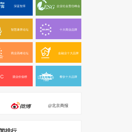
深蓝智库
企业社会责任峰会
智慧康养论坛
十大商业品牌
商业高峰论坛
金融业十大品牌
酒业价值榜
餐饮十大品牌
@北京商报
闻排行