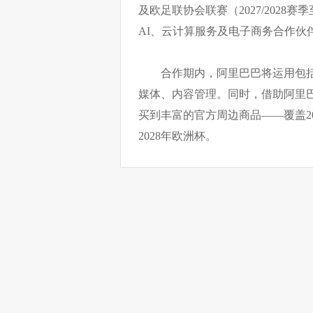
及欧足联协会联赛（2027/2028赛季
AI、云计算服务及电子商务合作伙
合作期内，阿里巴巴将运用包
媒体、内容管理。同时，借助阿里
买到丰富的官方周边商品——覆盖20
2028年欧洲杯。