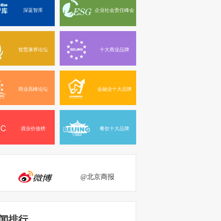
深蓝智库
企业社会责任峰会
智慧康养论坛
十大商业品牌
商业高峰论坛
金融业十大品牌
酒业价值榜
餐饮十大品牌
@北京商报
闻排行