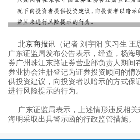
北京商报
讯（记者 刘宇阳 实习生 王
广东证监局发布公告表示，经查，杨海
券广州珠江东路证券营业部负责人期间
券业协会注册登记为证券投资顾问的情
供投资建议，向投资者以暗示的方式保
进行风险提示的行为。
广东证监局表示，上述情形违反相关
海明采取出具警示函的行政监管措施。