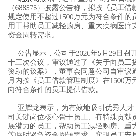
（688575）披露公告称，拟按《员工
规定使用不超过1500万元为符合条件的
用于帮助员工减轻购房、重大疾病医疗
资金周转需求。
公告显示，公司于2026年5月29日
十三次会议，审议通过了《关于向员工
资助的议案》，董事会同意公司自审议通
月内按《员工借款管理制度》在1500万
向符合条件的员工提供借款。
亚辉龙表示，为有效地吸引优秀人才
司关键岗位核心骨干员工、有特殊贡献
展潜力的员工，帮助员工减轻购房、重
等临时紧急资金周转需求，实现员工安