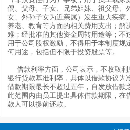
偶、父母、子女、兄弟姐妹、祖父母、
女、外孙子女为近亲属）发生重大疾病
养老、教育等方面的相关费用支出；解
难；经批准的其他资金周转用途等；不
用于公司股权激励，不得用于本制度规
何用途，包括但不限于投资股票等。
借款利率方面，公司表示，不收取利
银行贷款基准利率，具体以借款协议为
借款期限最长不超过五年，自发放借款
此范围内由员工提出具体借款期限，在
款人可以提前还款。