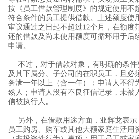
按《员工借款管理制度》的规定使用不超过
符合条件的员工提供借款。上述额度使
审议通过之日起不超过12个月，在额度
还的借款及尚未使用额度可循环用于后
申请。
不过，对于借款对象，有明确的条件
及其下属分、子公司的在职员工，且必
务满一年以上（含一年）；申请人不得
然人；申请人没有不良征信记录，未被
信被执行人。
另外，在借款用途方面，亚辉龙表示
员工购房、购车或其他大额家庭生活用
（非投资性行为）事项；用于员工或家