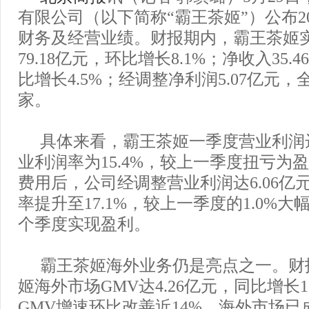
有限公司（以下简称“霸王茶姬”）公布20
财务及经营业绩。财报期内，霸王茶姬实
79.18亿元，环比增长8.1%；净收入35
比增长4.5%；经调整净利润5.07亿元，
家。
具体来看，霸王茶姬一季度营业利润达
业利润率为15.4%，较上一季度扭亏为
费用后，公司经调整营业利润达6.06亿
率提升至17.1%，较上一季度的1.0%大
个季度实现盈利。
霸王茶姬海外业务仍是亮点之一。财
姬海外市场GMV达4.26亿元，同比增长
GMV增速环比改善近14%，海外市场