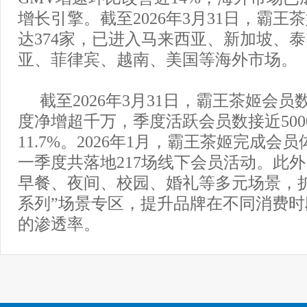
增长引擎。截至2026年3月31日，霸王
达374家，已进入马来西亚、新加坡、
亚、菲律宾、越南、美国等海外市场。
截至2026年3月31日，霸王茶姬会员数
度净增超千万，季度活跃会员数接近500
11.7%。2026年1月，霸王茶姬完成会
一季度共落地217场线下会员活动。此
早餐、夜间、校园、婚礼等多元场景，扩
系列”场景专区，提升品牌在不同消费
的渗透率。