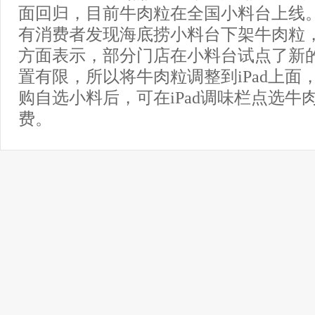
面回归，目前牛肉粒在全国小料台上线
有消费者发现海底捞小料台下架牛肉粒
方面表示，部分门店在小料台试点了新
置有限，所以将牛肉粒调整到iPad上面
购自选小料后，可在iPad调味栏点选牛
费。