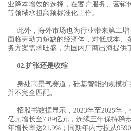
业降本增效的选择，在客户服务、营销
等领域承担高频标准化工作。
此外，海外市场也为行业带来第二增
面临劳动力短缺的经济体，对低成本、
务方案需求旺盛，为国内厂商出海提供
02.扩张还是收缩
身处高景气赛道，硅基智能的规模扩
并不完全匹配。
招股书数据显示，2023年至2025年，
亿元增长至7.89亿元，连续三年保持稳
年增长率达21.9%；同期年内亏损从9590.