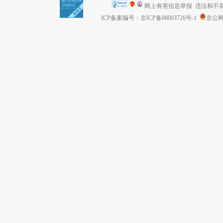
网上有害信息举报
违法和不良信息
ICP备案编号：京ICP备08003726号-1
京公网安