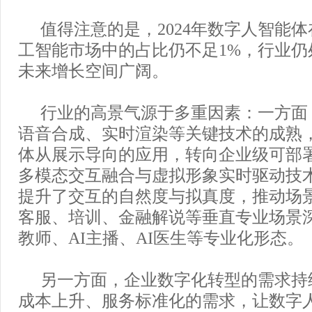
值得注意的是，2024年数字人智能
工智能市场中的占比仍不足1%，行业仍
未来增长空间广阔。
行业的高景气源于多重因素：一方面
语音合成、实时渲染等关键技术的成熟
体从展示导向的应用，转向企业级可部
多模态交互融合与虚拟形象实时驱动技
提升了交互的自然度与拟真度，推动场
客服、培训、金融解说等垂直专业场景深
教师、AI主播、AI医生等专业化形态。
另一方面，企业数字化转型的需求持
成本上升、服务标准化的需求，让数字