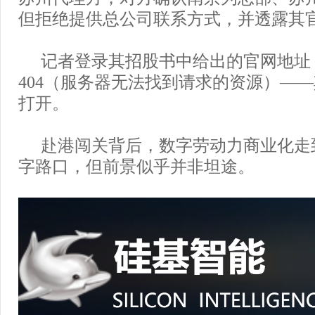
但拒绝提供总公司联系方式，并透露其
记者登录其招股书中给出的官网地址
404（服务器无法找到请求的资源）—
打开。
赴港闯关背后，数字劳动力商业化走
字路口，但前景似乎并非坦途。