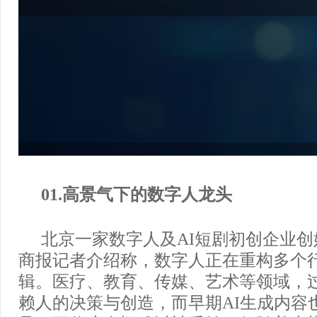
01.高景气下的数字人龙头
北京一家数字人及AI短剧初创企业
商报记者介绍称，数字人正在重构多个
辑。医疗、教育、传媒、艺术等领域，
赖人的决策与创造，而早期AI生成内容