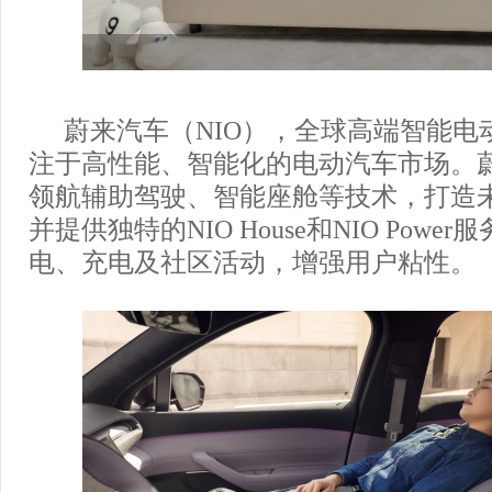
蔚来汽车（NIO），全球高端智能电
注于高性能、智能化的电动汽车市场。蔚来通过
领航辅助驾驶、智能座舱等技术，打造
并提供独特的NIO House和NIO Powe
电、充电及社区活动，增强用户粘性。