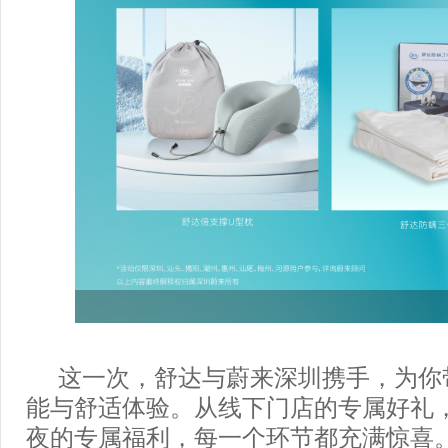
这一次，舒达与蔚来深圳携手，为你
能与舒适体验。从线下门店的专属好礼
夜的专属福利，每一个环节都充满惊喜