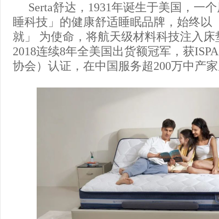
Serta舒达，1931年诞生于美国，一
睡科技」的健康舒适睡眠品牌，始终以 
就」 为使命，将航天级材料科技注入床垫设
2018连续8年全美国出货额冠军，获IS
协会）认证，在中国服务超200万中产