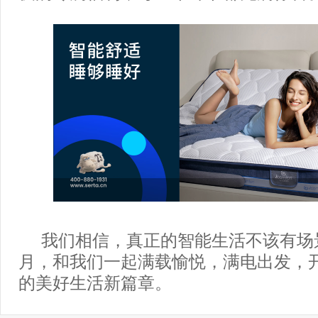
我们相信，真正的智能生活不该有场
月，和我们一起满载愉悦，满电出发，
的美好生活新篇章。