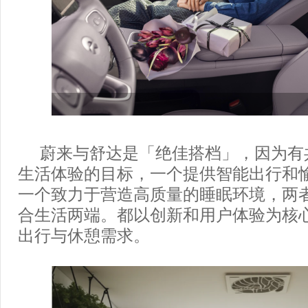
蔚来与舒达是「绝佳搭档」，因为有
生活体验的目标，一个提供智能出行和
一个致力于营造高质量的睡眠环境，两
合生活两端。都以创新和用户体验为核
出行与休憩需求。