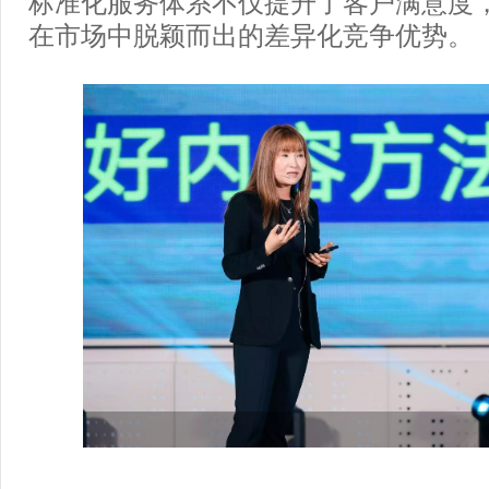
标准化服务体系不仅提升了客户满意度
在市场中脱颖而出的差异化竞争优势。