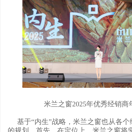
米兰之窗2025年优秀经销商
基于“内生”战略，米兰之窗也从各个
的规划。首先，在定位上，米兰之窗将