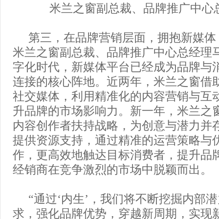
米兰之窗副总裁、品牌推广中心
第三，在品牌营销层面，拥抱新媒体
米兰之窗副总裁、品牌推广中心总经理
字化时代，新媒体平台已经成为品牌与
连接的核心阵地。近两年，米兰之窗借
社交媒体，利用精准化的内容营销与互
升品牌的市场影响力。新一年，米兰之窗将
内容创作者扶持战略，为创意与潜力并
提供资源支持，通过精准的运营策略与
作，更高效地触达目标消费者，提升品
经销商在竞争激烈的市场中脱颖而出。
“通过‘内生’，我们将不断挖掘内部
求，强化品牌优势，穿越新周期，实现