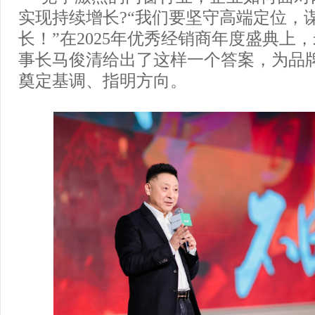
实现持续增长?“我们要坚守高端定位，谋
长！”在2025年优秀经销商年度盛典上
事长马俊清给出了这样一个答案，为品牌2
奠定基调、指明方向。