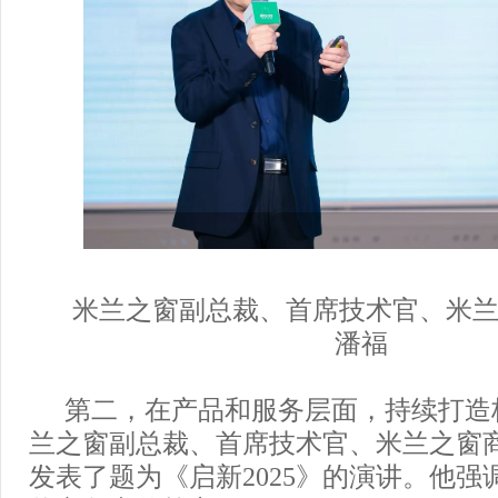
米兰之窗副总裁、首席技术官、米
潘福
第二，在产品和服务层面，持续打造
兰之窗副总裁、首席技术官、米兰之窗
发表了题为《启新2025》的演讲。他强