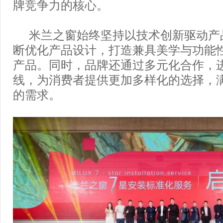
牌竞争力的核心。
米兰之窗始终坚持以技术创新驱动产
断优化产品设计，打造兼具美学与功能
产品。同时，品牌还通过多元化合作，
线，为消费者提供更加多样化的选择，
的需求。