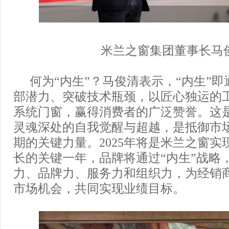
米兰之窗集团董事长马
何为“内生”？马俊清表示，“内生”
部潜力、突破技术瓶颈，以匠心独运的
系统门窗，赢得消费者的广泛赞誉。这
灵魂深处的自我觉醒与超越，是抵御市
期的关键力量。2025年将是米兰之窗实
长的关键一年，品牌将通过“内生”战略
力、品牌力、服务力和组织力，为经销
市场机会，共同实现业绩目标。