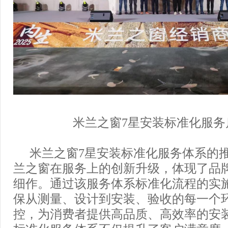
米兰之窗7星安装标准化服务
米兰之窗7星安装标准化服务体系的
兰之窗在服务上的创新升级，体现了品
细作。通过该服务体系标准化流程的实
保从测量、设计到安装、验收的每一个
控，为消费者提供高品质、高效率的安