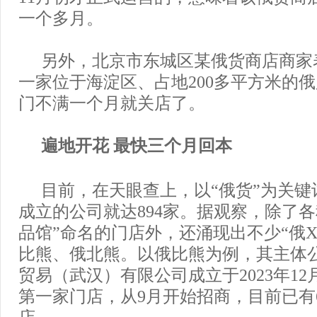
一个多月。
另外，北京市东城区某俄货商店商家
一家位于海淀区、占地200多平方米的
门不满一个月就关店了。
遍地开花 最快三个月回本
目前，在天眼查上，以“俄货”为关键
成立的公司就达894家。据观察，除了各
品馆”命名的门店外，还涌现出不少“俄X
比熊、俄北熊。以俄比熊为例，其主体
贸易（武汉）有限公司成立于2023年12
第一家门店，从9月开始招商，目前已有
店。