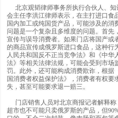
北京观韬律师事务所执行合伙人、知
会主任李洪江律师表示，在主打进口食
国内加工或纯国货产品，可能涉及的消
问题是一个复杂且多维度的问题。首先
宣传与误导消费者。如果门店将国产或
的商品宣传成俄罗斯进口食品，这种行
人民共和国反不正当竞争法》和《中华
法》等相关法律法规，可能会受到市场
罚。此外，还可能构成消费欺诈，根据
国消费者权益保护法》，消费者有权要
失，甚至可能要求退一赔三。
门店销售人员对北京商报记者解释称
超市也不可能只卖俄罗斯的产品，但90