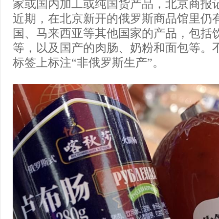
家或国内加工或纯国货产品，北京商报
近期，在北京新开的俄罗斯商品馆里仍
国、马来西亚等其他国家的产品，包括
等，以及国产的肉肠、奶粉和面包等。
标签上标注“非俄罗斯生产”。