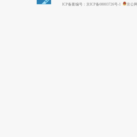
ICP备案编号：京ICP备08003726号-1
京公网安