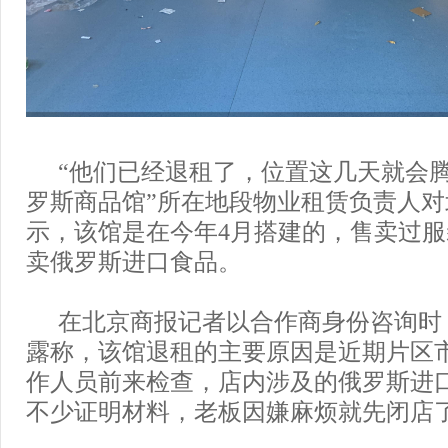
“他们已经退租了，位置这几天就会腾
罗斯商品馆”所在地段物业租赁负责人
示，该馆是在今年4月搭建的，售卖过
卖俄罗斯进口食品。
在北京商报记者以合作商身份咨询时
露称，该馆退租的主要原因是近期片区
作人员前来检查，店内涉及的俄罗斯进
不少证明材料，老板因嫌麻烦就先闭店