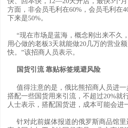
快、回本快，12—20天开店，最快3个
方面，非会员毛利在60%，会员毛利在4
下来是50%。
“现在市场是蓝海，概念刚出来不久
用心做的老板3天就能做20几万的营业
快。”该招商人员表示。
国货引流 靠贴标签规避风险
值得注意的是，俄比熊招商人员进一
搭配一些国货用来引流，不超过20%就
人士表示，搭配国货进，成本可能会进
针对此前媒体报道的俄罗斯商品馆里