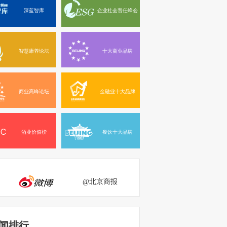
深蓝智库
企业社会责任峰会
智慧康养论坛
十大商业品牌
商业高峰论坛
金融业十大品牌
酒业价值榜
餐饮十大品牌
@北京商报
闻排行