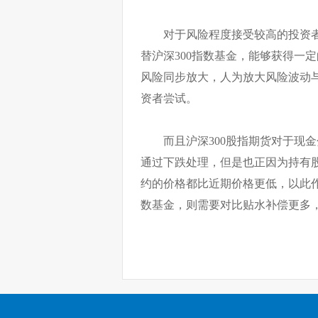
对于风险程度接受较高的投资者
替沪深300指数基金，能够获得一
风险同步放大，人为放大风险波动
资者尝试。
而且沪深300股指期货对于现
通过下跌处理，但是也正因为持有
约的价格都比近期价格更低，以此
数基金，则需要对比贴水补偿更多