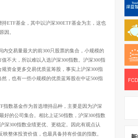
ETF基金，其中以沪深300ETF基金为主，这也
接原因。
时间内交易量最大的前300只股票的集合，小规模的
值不大，所以难以入选沪深300指数。沪深300指
规资金更多交易优质蓝筹股，事实上沪深300指
然，也有一些小规模的优质蓝筹股在中证500指
ETF指数基金作为首选增持品种，主要是因为沪深
最好的公司集合。相比上证50指数，沪深300指数
，沪深300指数业绩更优、更稳定。因此有观点认
能反映整体投资价值，也最具备持有价值的指数。
新