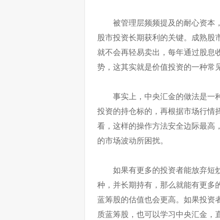
被管理层频频提及的耐心资本
股市投资长期获利的关键。成熟股
就不会再轻易卖出，每年通过股息
势，这其实就是价值投资的一种常
事实上，中央汇金的做法是一种
投资的持仓标的，再根据市场行情
看，这样的操作方法安全边际最高
的市场波动所困扰。
如果有更多的投资者能放弃短
种，并长期持有，那么就能有更多
蓝筹股的估值也会更高。如果投资
质蓝筹股，也可以学习中央汇金，直