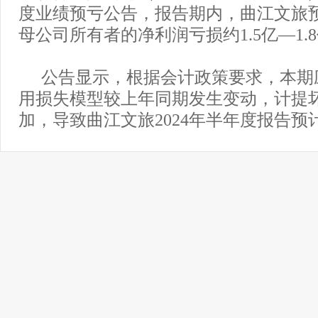
度业绩预亏公告，报告期内，曲江文旅
母公司所有者的净利润亏损约1.5亿—1.
公告显示，根据会计政策要求，本期
用损失模型较上年同期发生变动，计提
加，导致曲江文旅2024年半年度报告预