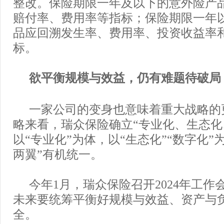
整改。保险期限一年及以下的意外险产
赔付率、费用率等指标；保险期限一年
品应回溯发生率、费用率、投资收益率
标。
欲平衡规模与效益，仍有难题待破局
一家公司的变身也意味着重大战略的
略来看，瑞众保险确立“专业化、生态化
以“专业化”为体，以“生态化”“数字化”
两翼”有机统一。
今年1月，瑞众保险召开2024年工
未来要统筹平衡好规模与效益、资产与
全。