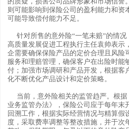
的质疑，损害公司品牌形象和市场信誉
则可能影响到保险公司的盈利能力和资
可能导致偿付能力不足。
针对所售的意外险“一笔未赔”的情况
高质量发展促进工程执行主任袁帅表示
企需要确保保险产品的定价合理且风险
服务和理赔管理，确保客户在出险时能
付；加强市场调研和产品开发，根据客
化不断优化产品设计和定价策略。
当前，意外险相关的监管趋严。根据
业务监管办法》，保险公司应于每年末
回溯工作，根据实际经营情况与精算假
度，采取费率调整等整改措施，并于次年