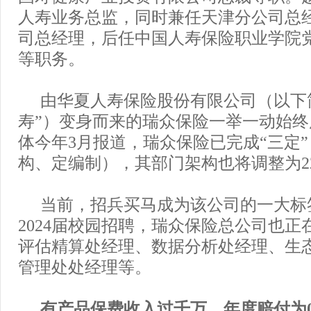
人寿业务总监，同时兼任天津分公司总
司总经理，后任中国人寿保险职业学院
等职务。
由华夏人寿保险股份有限公司（以下
寿”）变身而来的瑞众保险一举一动始
体今年3月报道，瑞众保险已完成“三定
构、定编制），其部门架构也将调整为2
当前，招兵买马成为该公司的一大标
2024届校园招聘，瑞众保险总公司也正
评估精算处经理、数据分析处经理、生
管理处处经理等。
有产品保费收入过千万，年度赔付为