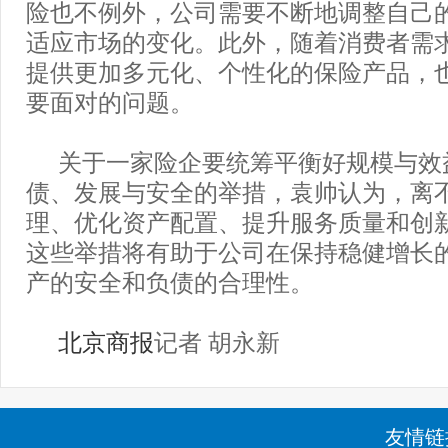
险也不例外，公司需要不断地调整自己
适应市场的变化。此外，随着消费者需
提供更加多元化、个性化的保险产品，
要面对的问题。
关于一家险企要统筹平衡好规模与效
债、发展与安全的举措，袁帅认为，离
理、优化资产配置、提升服务质量和创
这些举措将有助于公司在保持稳健增长
产的安全和负债的合理性。
北京商报
记者 胡永新
友情链