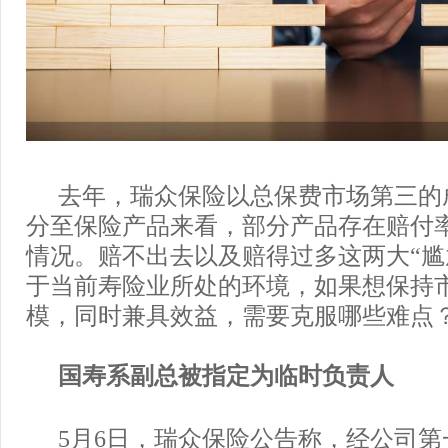
去年，瑞众保险以总保费市场第三的
分至保险产品来看，部分产品存在赔付
情况。赔不出去以及赔得过多这两大“尴
于当前寿险业所处的环境，如果想保持
模，同时兼具效益，需要克服哪些难点
国寿系副总被指定为临时负责人
5月6日，瑞众保险公告称，经公司