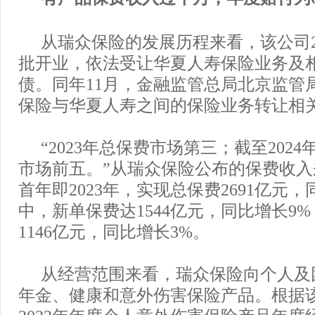
从瑞众保险的发展历程来看，该公司20
批开业，依法受让华夏人寿保险业务及
债。同年11月，金融监管总局北京监管
保险与华夏人寿之间的保险业务转让相
“2023年总保费市场第三；截至202
市场前五。”从瑞众保险公布的保费收入
首年即2023年，实现总保费2691亿元
中，新单保费达1544亿元，同比增长9
1146亿元，同比增长3%。
从经营范围来看，瑞众保险向个人及
年金、健康和意外伤害保险产品。根据