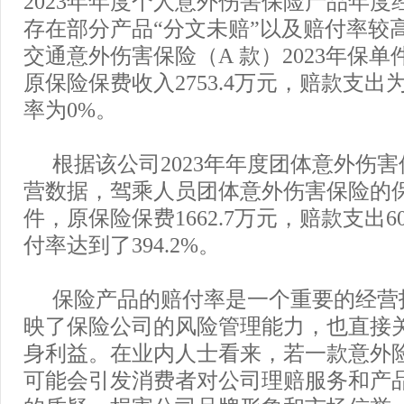
2023年年度个人意外伤害保险产品年度
存在部分产品“分文未赔”以及赔付率较
交通意外伤害保险（A 款）2023年保单
原保险保费收入2753.4万元，赔款支出
率为0%。
根据该公司2023年年度团体意外伤
营数据，驾乘人员团体意外伤害保险的保
件，原保险保费1662.7万元，赔款支出6
付率达到了394.2%。
保险产品的赔付率是一个重要的经营
映了保险公司的风险管理能力，也直接
身利益。在业内人士看来，若一款意外
可能会引发消费者对公司理赔服务和产