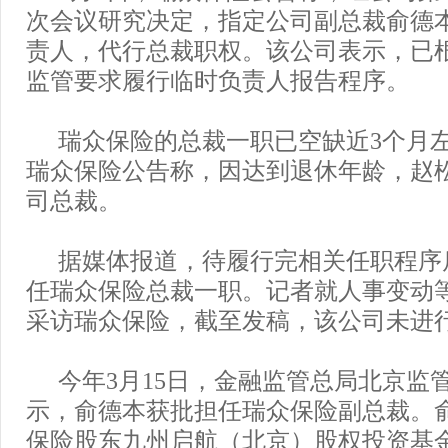
次会议研究决定，指定公司副总裁俞德
责人，代行总裁职权。该公司表示，已
监管要求履行临时负责人报告程序。
瑞众保险的总裁一职已空缺近3个月
瑞众保险公告称，因达到退休年龄，赵
司总裁。
据媒体报道，待履行完相关任职程序
任瑞众保险总裁一职。记者就人事变动
采访瑞众保险，截至发稿，该公司未进
今年3月15日，金融监管总局北京监
示，俞德本获批担任瑞众保险副总裁。
保险股东九州启航（北京）股权投资基