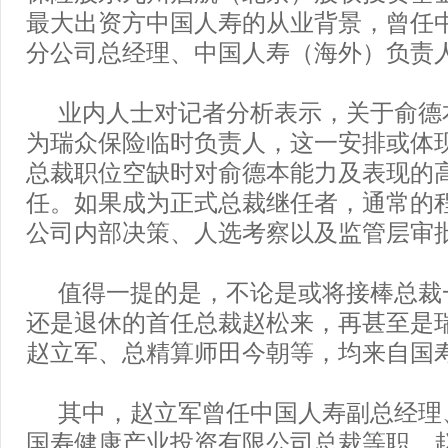
最大出资方中国人寿的从业背景，曾任
分公司总经理、中国人寿（海外）负责
业内人士对记者分析表示，关于俞德本
为瑞众保险临时负责人，这一安排或体
总裁职位空缺时对俞德本能力及表现的
任。如果成为正式总裁继任者，通常的
公司内部决策、人选考察以及监管层审
值得一提的是，不论是或将接棒总裁
还是退休的首任总裁赵松来，再甚至是
赵立军、总精算师田今朝等，均来自国
其中，赵立军曾任中国人寿副总经理
国寿健康产业投资有限公司总裁等职。