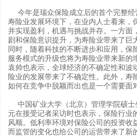
今年是瑞众保险成立后的首个完整经
寿险业发展环境下，在业内人士看来，
并实现盈利，机遇与挑战并存。一方面
剧和保险意识提升，为寿险业带来了巨
同时，随着科技的不断进步和应用，保
服务模式的升级也将为寿险业带来新的
袁帅也表示，全球经济的不确定性和波
险业的发展带来了不确定性。此外，寿
如何在竞争中脱颖而出也是一个需要面
中国矿业大学（北京）管理学院硕士
元在接受记者采访时也表示，保险行业
风顺。低利率环境对保险公司的投资收
而监管的变化也给公司的运营带来了新