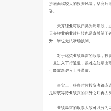
抄底面临较大的投资风险，毕竟后
妥。
天齐锂业可以归类为周期股，
天齐锂业的业绩扭转也是寄希望于
升，谁也无法准确预测。
对于此类业绩爆雷的股票，投
一旦进入下行通道，很难在短期出
可能重新进入上升通道。
事实上，很多时候投资者都应
是应该等待业绩真的回升之后再去
业绩爆雷的股票大致可以分为