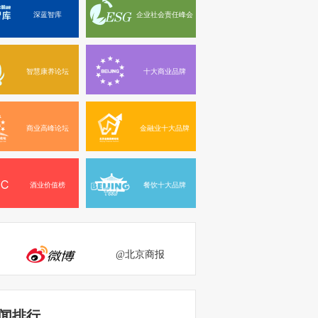
深蓝智库
企业社会责任峰会
智慧康养论坛
十大商业品牌
商业高峰论坛
金融业十大品牌
酒业价值榜
餐饮十大品牌
@北京商报
闻排行