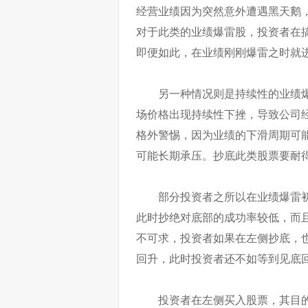
经营业绩因为突然意外遭遇黑天鹅
对于此类的业绩爆雷股，投资者在
即便如此，在业绩刚刚爆雷之时就
另一种情况则是持续性的业绩
场价格出现持续性下挫，导致公司
格外警惕，因为业绩的下滑周期可
可能长期承压。抄底此类股票要耐
部分投资者之所以在业绩爆雷
此时抄绝对底部的成功率较低，而
不可求，投资者如果在左侧抄底，
回升，此时投资者还不如等到见底
投资者在左侧买入股票，其目