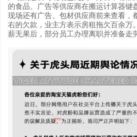
的食品、广告等供应商在搬运计算器键
现场还有广告、包材供应商前来查看，
右的欠款，业主方表示房租拖欠百余万
薪无果后，部分员工办理离职并准备走