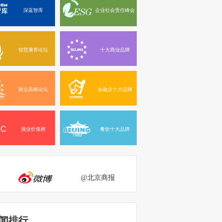
深蓝智库
企业社会责任峰会
智慧康养论坛
十大商业品牌
商业高峰论坛
金融业十大品牌
酒业价值榜
餐饮十大品牌
@北京商报
闻排行