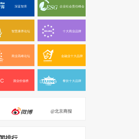
深蓝智库
企业社会责任峰会
智慧康养论坛
十大商业品牌
商业高峰论坛
金融业十大品牌
酒业价值榜
餐饮十大品牌
@北京商报
闻排行