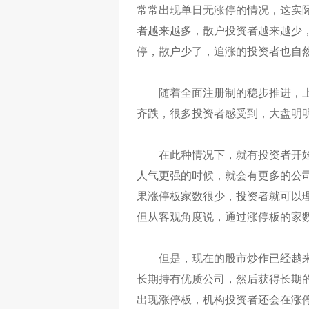
常常出现单日无涨停的情况，这实
者越来越多，散户投资者越来越少
停，散户少了，追涨的投资者也自
随着全面注册制的稳步推进，
齐跌，很多投资者感受到，大盘明
在此种情况下，就有投资者开
人气更强的时候，就会有更多的公
果涨停板家数很少，投资者就可以
但从客观角度说，通过涨停板的家
但是，现在的股市炒作已经越
长期持有优质公司，然后获得长期
出现涨停板，机构投资者还会在涨