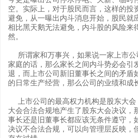
空。实际上，对于股民而言，这样的投
避免，从一曝出内斗消息开始，股民就
相比黑天鹅无法避免，内斗股的风险来
然。
所谓家和万事兴，如果说一家上市公
家庭的话，那么家长之间内斗势必会引
退，而上市公司新旧董事长之间的矛盾
的日常生产经营，那么公司的业绩和成
上市公司的最高权力机构是股东大会
大会合法合规地产生了股东大会决议，
事长还是旧董事长都应该无条件遵守，
决议不合法合规，可以向管理层反映，
存在过错。