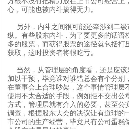
方根本没有把精力放在上市公司经营上
心，可能也被内斗搞得无力。
另外，内斗之间很可能还牵涉到二级
纵。有些股东内斗，为了要更多的话语
多的股票，而获得股票的途径就包括打
获取，这时投资者将很吃亏。
当然，从管理层的角度看，还是应该
加以干预，毕竟谁对谁错总会有个分别
在董事会上合理吵架，这个事情管理层
使用不太合适的手段，例如拒不交出公
方式，管理层就有介入的必要，甚至公
调查，根据股东大会的决议让有道理的
市公司的生产经营，毕竟只有公司蛋糕