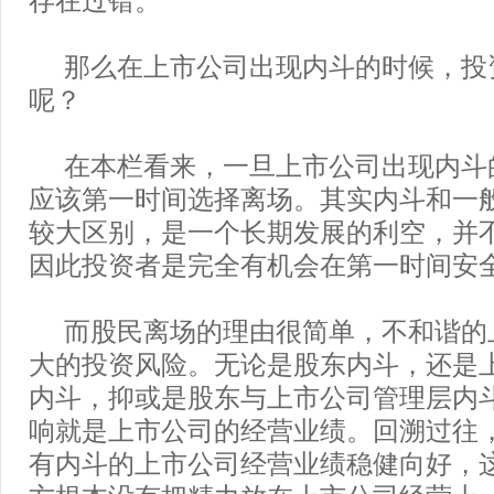
那么在上市公司出现内斗的时候，投
呢？
在本栏看来，一旦上市公司出现内斗
应该第一时间选择离场。其实内斗和一
较大区别，是一个长期发展的利空，并
因此投资者是完全有机会在第一时间安
而股民离场的理由很简单，不和谐的
大的投资风险。无论是股东内斗，还是
内斗，抑或是股东与上市公司管理层内
响就是上市公司的经营业绩。回溯过往
有内斗的上市公司经营业绩稳健向好，