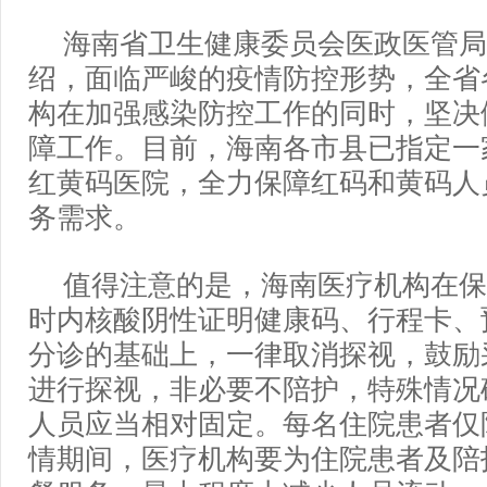
海南省卫生健康委员会医政医管局
绍，面临严峻的疫情防控形势，全省
构在加强感染防控工作的同时，坚决
障工作。目前，海南各市县已指定一
红黄码医院，全力保障红码和黄码人
务需求。
值得注意的是，海南医疗机构在保
时内核酸阴性证明健康码、行程卡、
分诊的基础上，一律取消探视，鼓励
进行探视，非必要不陪护，特殊情况
人员应当相对固定。每名住院患者仅
情期间，医疗机构要为住院患者及陪