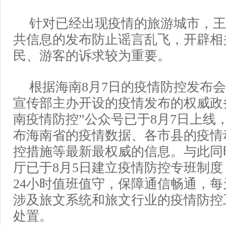
针对已经出现疫情的旅游城市，王
共信息的发布防止谣言乱飞，开辟相
民、游客的诉求较为重要。
根据海南8月7日的疫情防控发布
宣传部主办开设的疫情发布的权威政
南疫情防控”公众号已于8月7日上线
布海南省的疫情数据、各市县的疫情
控措施等最新最权威的信息。与此同
厅已于8月5日建立疫情防控专班制
24小时值班值守，保障通信畅通，
涉及旅文系统和旅文行业的疫情防控
处置。