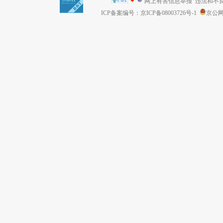
网上有害信息举报
违法和不良信息
ICP备案编号：京ICP备08003726号-1
京公网安