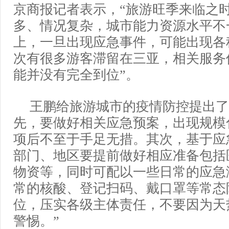
京商报记者表示，“旅游旺季来临之
多、情况复杂，城市能力资源水平不
上，一旦出现应急事件，可能出现各
次有很多游客滞留在三亚，相关服务
能并没有完全到位”。
王鹏给旅游城市的疫情防控提出了
先，要做好相关应急预案，出现规模
项后不至于手足无措。其次，基于应
部门、地区要提前做好相应准备包括
物资等，同时可配以一些日常的应急
常的核酸、登记扫码、戴口罩等常态
位，压实各级主体责任，不要因为天
警惕。”