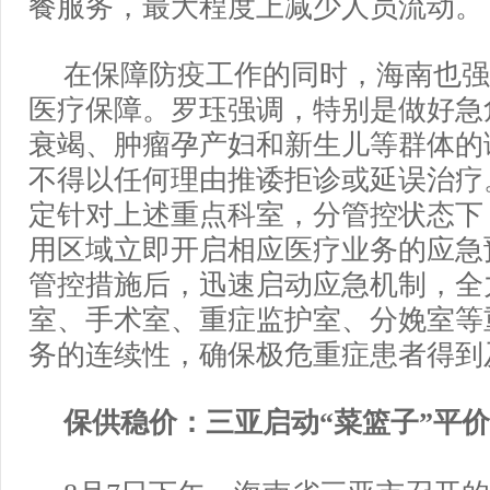
餐服务，最大程度上减少人员流动。
在保障防疫工作的同时，海南也强
医疗保障。罗珏强调，特别是做好急
衰竭、肿瘤孕产妇和新生儿等群体的
不得以任何理由推诿拒诊或延误治疗
定针对上述重点科室，分管控状态下
用区域立即开启相应医疗业务的应急
管控措施后，迅速启动应急机制，全
室、手术室、重症监护室、分娩室等
务的连续性，确保极危重症患者得到
保供稳价：三亚启动“菜篮子”平