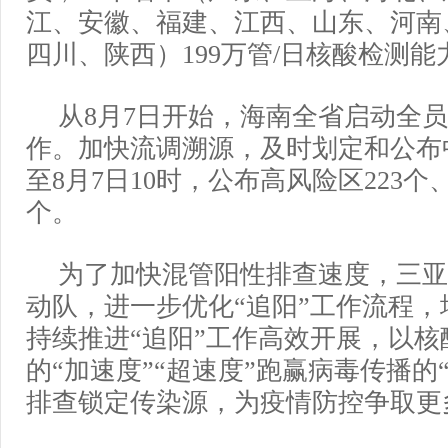
江、安徽、福建、江西、山东、河南
四川、陕西）199万管/日核酸检测
从8月7日开始，海南全省启动全
作。加快流调溯源，及时划定和公布
至8月7日10时，公布高风险区223个
个。
为了加快混管阳性排查速度，三亚
动队，进一步优化“追阳”工作流程
持续推进“追阳”工作高效开展，以核
的“加速度”“超速度”跑赢病毒传播的
排查锁定传染源，为疫情防控争取更