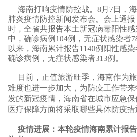
海南打响疫情防控战。8月7日，
肺炎疫情防控新闻发布会。会上通报：8
时，全省共报告本土新冠病毒阳性感染
中，确诊病例104例，无症状感染者7
以来，海南累计报告1140例阳性感染
确诊病例，无症状感染者313例。
目前，正值旅游旺季，海南作为旅
难度也进一步加大，为防疫工作带来
发的新冠疫情，海南省在城市应急保
医疗保障方面将采取哪些具体防疫措
疫情进展：本轮疫情海南累计报告1