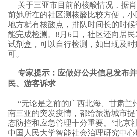
关于三亚市目前的核酸情况，据肖
前她所在的社区测核酸比较方便，小
地方就有核酸点，排队时间长的时候
能完成检测。8月6日，社区还向居
试剂盒，可以自行检测，如出现及时
可。
专家提示：应做好公共信息发布并
民、游客诉求
“无论是之前的广西北海、甘肃兰
南三亚的突发疫情，都给旅游城市提
态防控和应急管理十分重要。”北京
中国人民大学智能社会治理研究中心