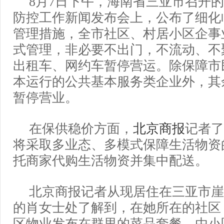
8月7日下午，海南省三亚市召开
防控工作新闻发布会上，公布了细化
管理措施，全市社区、村居小区企事
式管理，非必要不出门，不流动、不
出租车、网约车暂停营运。除保障市
本运行的公共基本服务类企业外，其
暂停营业。
在保供稳价方面，
北京商报
记者了
将采取多业态、多模式保障生活物资
托商家代购生活物资并集中配送。
北京商报记者从现居住在三亚市崖
的肖女士处了解到，在她所在的社区
区物业发布在群里的菜品套餐，由小