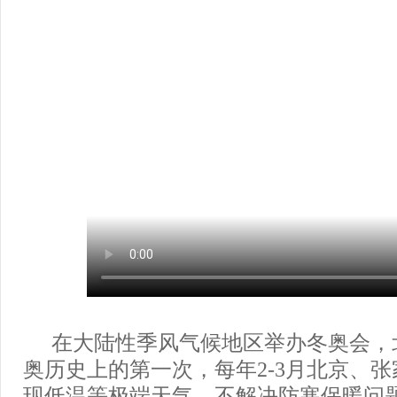
在大陆性季风气候地区举办冬奥会，
奥历史上的第一次，每年2-3月北京、
现低温等极端天气，不解决防寒保暖问