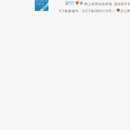
网上有害信息举报
违法和不良信息
ICP备案编号：京ICP备08003726号-1
京公网安