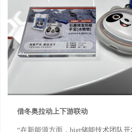
借冬奥拉动上下游联动
“在新能源方面，bigt储能技术团队