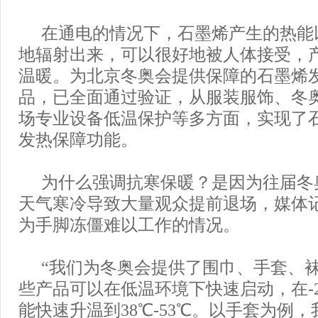
在通电的情况下，石墨烯产生的热能
地辐射出来，可以很好地被人体接受，
温暖。为北京冬奥会提供保障的石墨烯
品，已全面通过验证，从服装服饰、冬
场专业设备低温保护等多方面，实现了
发热保障功能。
为什么强调抗寒保暖？是因为往届冬
天气寒冷导致大量观众提前退场，媒体
为手脚冻僵难以工作的情况。
“我们为冬奥会提供了围巾、手套、
些产品可以在低温环境下快速启动，在-
能快速升温到38℃-53℃。以手套为例