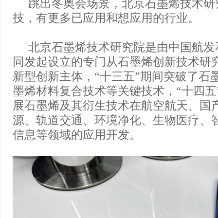
跳出冬奥会场景，北京石墨烯技术研
技，有更多已应用和想应用的行业。
北京石墨烯技术研究院是由中国航发
同发起设立的专门从石墨烯创新技术研
新型创新主体，“十三五”期间突破了石
墨烯材料复合技术等关键技术，“十四五
展石墨烯及其衍生技术在航空航天、国
源、轨道交通、环境净化、生物医疗、
信息等领域的应用开发。