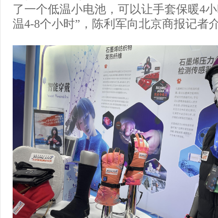
了一个低温小电池，可以让手套保暖4
温4-8个小时”，陈利军向北京商报记者