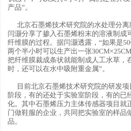
产品”。
北京石墨烯技术研究院的水处理分离
闫灏分享了掺入石墨烯粉末的溶液制成
纤维膜的过程。据闫灏透露，“如果是5
两个半小时可以生产出一张30CM×25
把纤维膜裁成条状就能制成人工水草，
时，还可以在水中吸附重金属”。
目前北京石墨烯技术研究院的研发项
阶段，有的还处于实验室阶段，有的已
化。其中石墨烯压力主体传感器项目就
门做鞋服的企业，共同把实验室的样品
品。