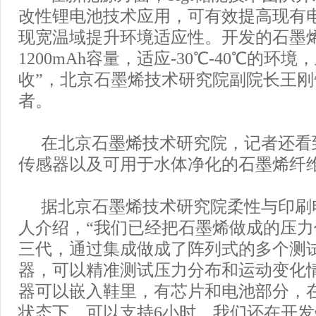
改性锂电池技术应用，可有效提高现有
现宽温域提升环境适应性。开发的石墨
1200mAh容量，适应-30℃-40℃的环
收”，北京石墨烯技术研究院副院长王
者。
在北京石墨烯技术研究院，记者还看
传感器以及可用于水体净化的石墨烯纤
据北京石墨烯技术研究院柔性与印刷
人介绍，“我们已经把石墨烯做成的压
三代，通过集成做成了阵列式的多个测
器，可以精准测试压力分布和运动变化
器可以嵌入鞋里，有芯片和电池部分，
状态下，可以支持6小时。我们还在开