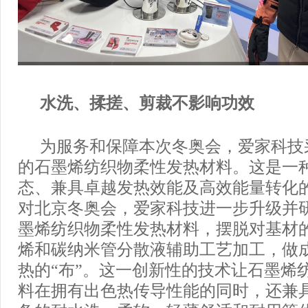
水洗、揉搓、剪裁不影响功效
为服务和保障本次冬奥会，爱家科技
的石墨烯纺织物柔性发热材料。这是一
态、兼具卓越发热效能及高效能量转化
对北京冬奥会，爱家科技进一步升级并
墨烯纺织物柔性发热材料，摆脱对基材
烯和碳纳米管分散液辅助工艺加工，做
热的“布”。这一创新性的技术让石墨烯
料在拥有出色热传导性能的同时，还兼