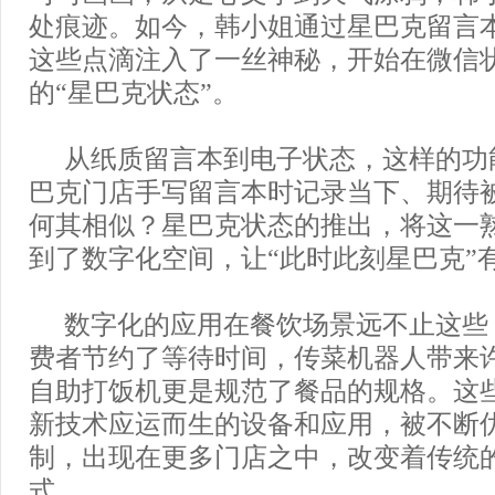
处痕迹。如今，韩小姐通过星巴克留言
这些点滴注入了一丝神秘，开始在微信
的“星巴克状态”。
从纸质留言本到电子状态，这样的功
巴克门店手写留言本时记录当下、期待
何其相似？星巴克状态的推出，将这一
到了数字化空间，让“此时此刻星巴克”
数字化的应用在餐饮场景远不止这些
费者节约了等待时间，传菜机器人带来
自助打饭机更是规范了餐品的规格。这
新技术应运而生的设备和应用，被不断
制，出现在更多门店之中，改变着传统
式。