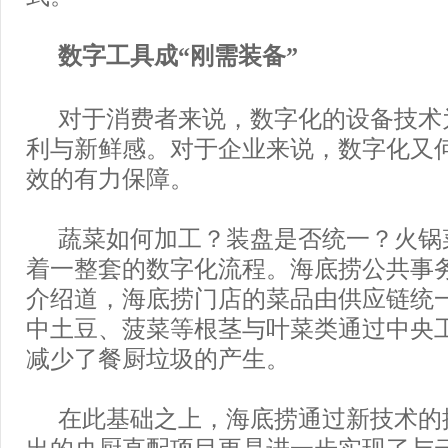
数字工具成“刚需装备”
对于消费者来说，数字化的设备技术
利与新鲜感。对于企业来说，数字化又
效的有力保障。
蔬菜如何加工？装盘是否统一？火锅
着一整套的数字化流程。海底捞公共事
介绍道，海底捞门店的菜品由供应链统
中土豆、菠菜等根茎与叶菜类通过中央
减少了餐厨垃圾的产生。
在此基础之上，海底捞通过新技术的