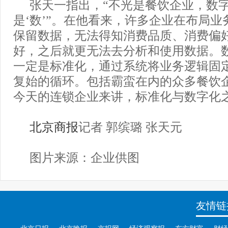
张天一指出，“不光是餐饮企业，数
是‘数’”。在他看来，许多企业在布局
保留数据，无法得知消费品质、消费偏
好，之后就更无法去分析和使用数据。
一定是标准化，通过系统将业务逻辑固
复始的循环。包括霸蛮在内的众多餐饮
今天的连锁企业来讲，标准化与数字化
北京商报
记者 郭缤璐 张天元
图片来源：企业供图
友情链