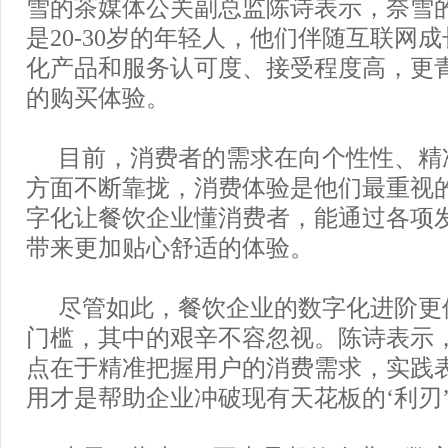
雪的茶媒体公关副总监陈诗表示，奈雪
是20-30岁的年轻人，他们伴随互联网
化产品和服务认可度、接受程度高，更
的购买体验。
目前，消费者的需求在向个性性、精
方面不断靠拢，消费体验是他们最重视
字化让餐饮企业懂消费者，能通过各项
带来更加贴心舒适的体验。
尽管如此，餐饮企业的数字化进阶更
门槛，其中的艰辛不容忽视。陈诗表示
点在于精准把握用户的消费需求，实践
用才是帮助企业冲破现有天花板的‘利刃