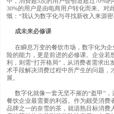
中，消费超5次的用户会创造超过70%
30%的用户是由电商用户转化而来。对
慨：“我认为数字化与寻找新收入来源密
成未来必修课
在瞬息万变的餐饮市场，数字化为企
险的能力，更是前进的必修课。企业若
利，则需“打开格局”，从消费者需求出
术手段解决消费过程中所产生的问题，
展。
数字化就像一套无坚不摧的“盔甲”，
餐饮企业最需要的利器。作为颇受消费
品牌之一的奈雪的茶，就谙熟目标消费