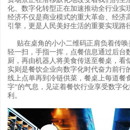
化、数字化转型正在加速推动全行业实
经济不仅是商业模式的重大革命、经济
引擎，更是人民美好生活的重要实现路
贴在桌角的小小二维码正肩负着传唤
轻一扫，手指一挥，点餐信息通过后台
厨，再由机器人将美食传送至餐桌，看
实则是餐饮企业向数字化时代奋力前行
线上点单再到冷链供菜，餐桌上每道餐
字”的气息，见证着餐饮行业享受数字
利。