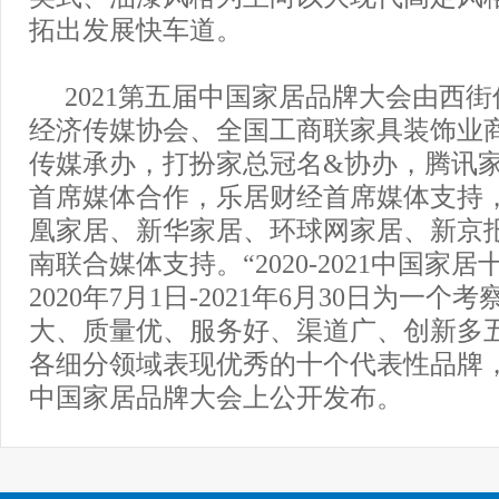
拓出发展快车道。
2021第五届中国家居品牌大会由西
经济传媒协会、全国工商联家具装饰业
传媒承办，打扮家总冠名&协办，腾讯
首席媒体合作，乐居财经首席媒体支持
凰家居、新华家居、环球网家居、新京
南联合媒体支持。“2020-2021中国家
2020年7月1日-2021年6月30日为一
大、质量优、服务好、渠道广、创新多
各细分领域表现优秀的十个代表性品牌，在
中国家居品牌大会上公开发布。