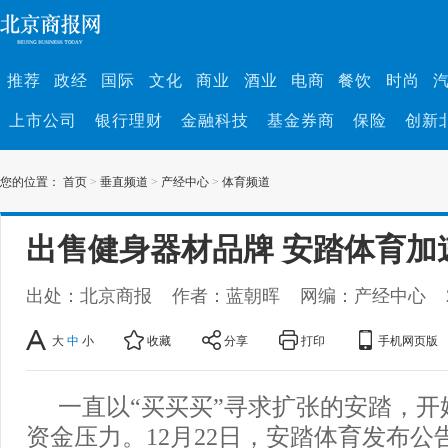
推荐
政经
国际
文化
商业
酒业
电商
餐饮
时尚
上市公司
银行理财
金融科技
基金券商
保险
创新
您的位置：
首页
>
垂直频道
>
产经中心
>
体育频道
出售健身器材品牌 安踏体育加
出处：北京商报
作者：蓝朝晖
网编：产经中心
大
中
小
收藏
分享
打印
手机网页版
一直以“买买买”寻求扩张的安踏，开
资金压力。12月22日，安踏体育发布公