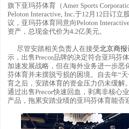
旗下亚玛芬体育（Amer Sports Corporat
Peloton Interactive, Inc.于12月
议，亚玛芬体育同意向Peloton Interactive, 
资产，总现金代价为4.2亿美元。
尽管安踏相关负责人在接受
北京商报
示，出售Precor品牌的决定符合亚玛
加速发展战略，但在海外业务进一步恶
芬体育并未摆脱亏损的困境。自去年“天
育之后，安踏体育的资金压力仍未缓解
通过出售Precor快速回血，剥离非核
产品，拖累安踏业绩的亚玛芬体育能否