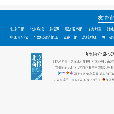
友情链
北京日报
北京晚报
京报网
经济观察报
东方财富
财经
中国青年报
21世纪经济报道
证券日报
思维财经
每日经
商报简介
版权
|
本网站所有内容属北京商报社有限公司，未经许可不得转
商报地址：北京市朝阳区和平里西街21号 邮编：1
网上有害信息举报
违法和不良信息
ICP备案编号：京ICP备08003726号-1
京公网安