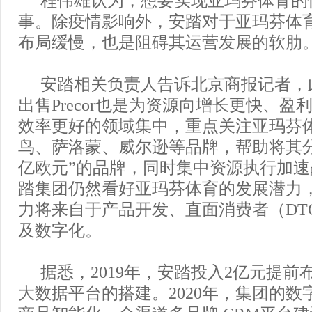
事。除疫情影响外，安踏对于亚玛芬体
布局缓慢，也是阻碍其运营发展的软肋
安踏相关负责人告诉北京商报记者，
出售Precor也是为资源向增长更快、
效率更好的领域集中，重点关注亚玛芬
鸟、萨洛蒙、威尔逊等品牌，帮助将其分
亿欧元”的品牌，同时集中资源执行加
踏集团仍然看好亚玛芬体育的发展潜力
力将来自于产品开发、直面消费者（DT
及数字化。
据悉，2019年，安踏投入2亿元提
大数据平台的搭建。2020年，集团的数