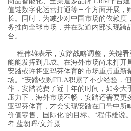
商品智能化、全渠道多品牌 CRM平台
值链数字化运营打通等三个方面开展，
长。同时，为减少对中国市场的依赖度
务推向全球市场，并在渠道内部实现跨
台。
程伟雄表示，安踏战略调整，关键看
能能发挥到几成。在海外市场尚未打开
安踏或许将亚玛芬体育的市场重点重新
场。“安踏收购FILA积累了不少经验，但
作，安踏花费了近十年的时间，如今大
压力下，海外市场不畅，安踏还需要更
亚玛芬体育，才会实现安踏在口号中所喊
价值零售、国际化’的目标。”程伟雄说
者 蓝朝晖/文并摄