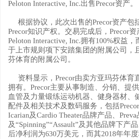
Peloton Interactive, Inc.出售Precor资产。
根据协议，此次出售的Precor资产包括P
Precor知识产权。交易完成后，Preco
Peloton Interactive, Inc.拥有100%权
于上市规则项下安踏集团的附属公司，
芬体育的附属公司。
资料显示，Precor由卖方亚玛芬体
拥有。Precor主要从事制造、分销、
血管及力量锻练运动机器、健身器材、
配件及相关技术及数码服务，包括Precor、
Icarian及Cardio Theater品牌产品、Pr
及“Spinning”“Assault”及其他品牌下
后净利润为630万美元，而其2018年年