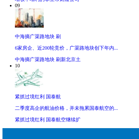
09
中海摘广渠路地块 刷
6家房企、近200轮竞价，广渠路地块创下年内...
中海摘广渠路地块 刷新北京土
10
紧抓过境红利 国泰航
二季度高企的航油价格，并未拖累国泰航空的...
紧抓过境红利 国泰航空继续扩