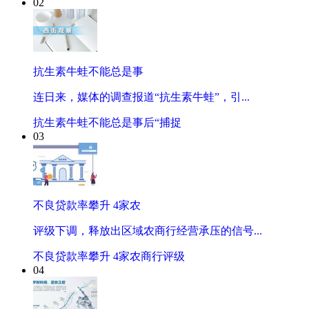
02
抗生素牛蛙不能总是事
连日来，媒体的调查报道“抗生素牛蛙”，引...
抗生素牛蛙不能总是事后“捕捉
03
不良贷款率攀升 4家农
评级下调，释放出区域农商行经营承压的信号...
不良贷款率攀升 4家农商行评级
04