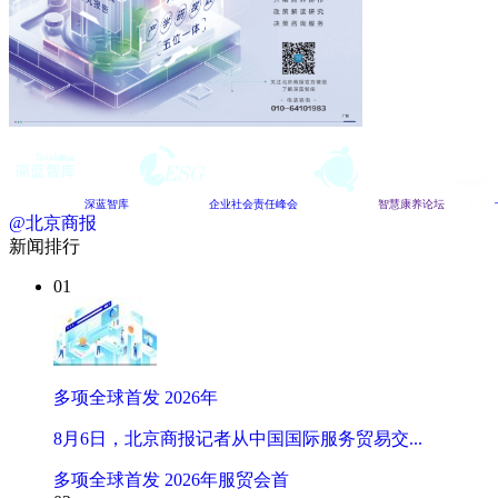
深蓝智库
企业社会责任峰会
智慧康养论坛
@北京商报
新闻排行
01
多项全球首发 2026年
8月6日，北京商报记者从中国国际服务贸易交...
多项全球首发 2026年服贸会首