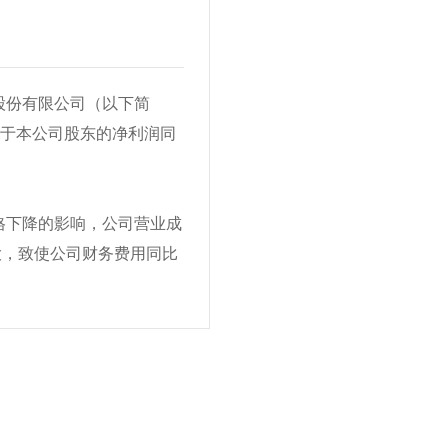
电股份有限公司（以下简
属于本公司股东的净利润同
格下降的影响，公司营业成
大，致使公司财务费用同比